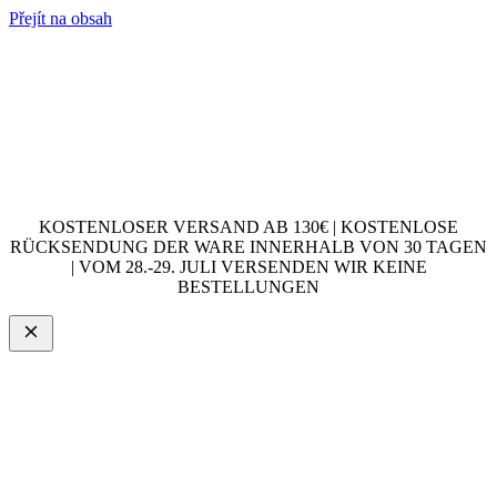
Přejít na obsah
KOSTENLOSER VERSAND AB 130€ | KOSTENLOSE
RÜCKSENDUNG DER WARE INNERHALB VON 30 TAGEN
| VOM 28.-29. JULI VERSENDEN WIR KEINE
BESTELLUNGEN