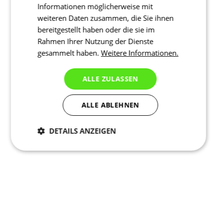
Informationen möglicherweise mit
weiteren Daten zusammen, die Sie ihnen
bereitgestellt haben oder die sie im
Rahmen Ihrer Nutzung der Dienste
gesammelt haben.
Weitere Informationen.
ALLE ZULASSEN
ALLE ABLEHNEN
DETAILS ANZEIGEN
Notwendig
Statistiken
Marketing
Funktionalität
Nich klassifiziert