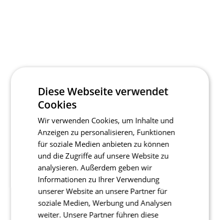
Diese Webseite verwendet
Cookies
Wir verwenden Cookies, um Inhalte und
Anzeigen zu personalisieren, Funktionen
für soziale Medien anbieten zu können
und die Zugriffe auf unsere Website zu
analysieren. Außerdem geben wir
Informationen zu Ihrer Verwendung
unserer Website an unsere Partner für
soziale Medien, Werbung und Analysen
weiter. Unsere Partner führen diese