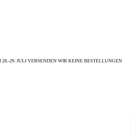
8.-29. JULI VERSENDEN WIR KEINE BESTELLUNGEN