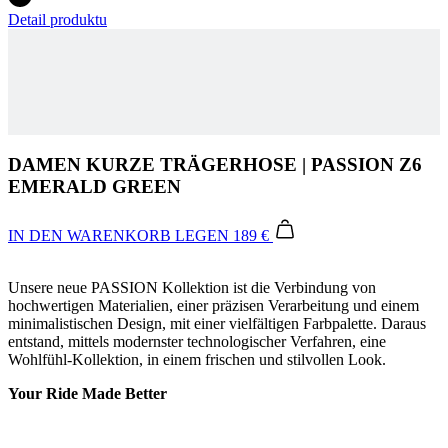
DAMEN KURZE TRÄGERHOSE | PASSION Z6
EMERALD GREEN
IN DEN WARENKORB LEGEN
189 €
Unsere neue PASSION Kollektion ist die Verbindung von
hochwertigen Materialien, einer präzisen Verarbeitung und einem
minimalistischen Design, mit einer vielfältigen Farbpalette. Daraus
entstand, mittels modernster technologischer Verfahren, eine
Wohlfühl-Kollektion, in einem frischen und stilvollen Look.
Your Ride Made Better
Mesh-Einsätze