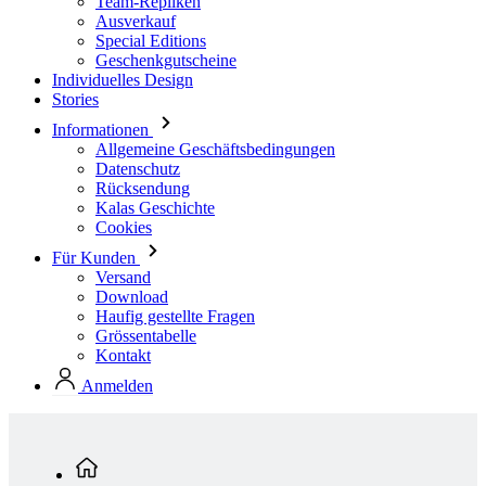
Stories
Informationen
Allgemeine Geschäftsbedingungen
Datenschutz
Rücksendung
Kalas Geschichte
Cookies
Für Kunden
Versand
Download
Haufig gestellte Fragen
Grössentabelle
Kontakt
Anmelden
Standardkollektion
Damen