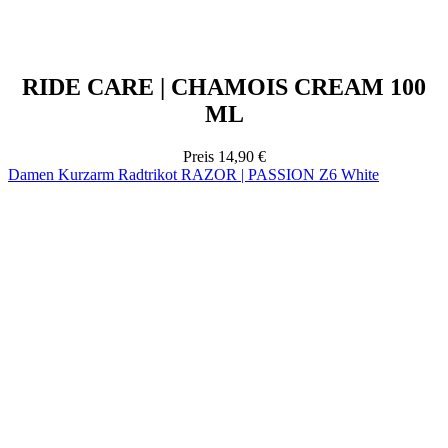
RIDE CARE | CHAMOIS CREAM 100
ML
Preis
14,90 €
Damen Kurzarm Radtrikot RAZOR | PASSION Z6 White