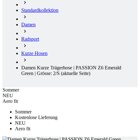
Radsport
Kurze Hosen
Damen Kurze Trägerhose | PASSION Z6 Emerald
Green | Grösse: 2/S
(aktuelle Seite)
Sommer
NEU
Aero fit
Sommer
Kostenlose Lieferung
NEU
Aero fit