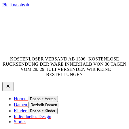
Přejít na obsah
KOSTENLOSER VERSAND AB 130€ | KOSTENLOSE
RÜCKSENDUNG DER WARE INNERHALB VON 30 TAGEN
| VOM 28.-29. JULI VERSENDEN WIR KEINE
BESTELLUNGEN
Herren
Rozbalit Herren
Damen
Rozbalit Damen
Kinder
Rozbalit Kinder
Individuelles Design
Stories