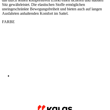
FARBE