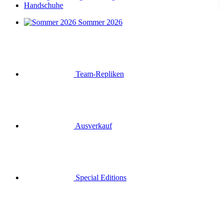
Handschuhe
Sommer 2026
Team-Repliken
Ausverkauf
Special Editions
Geschenkgutscheine
Anmelden
Suche