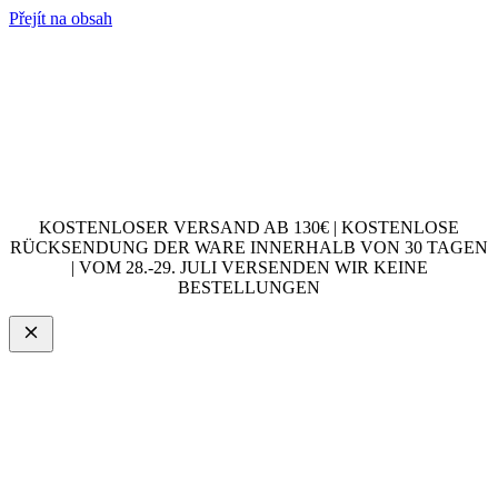
Přejít na obsah
KOSTENLOSER VERSAND AB 130€ | KOSTENLOSE
RÜCKSENDUNG DER WARE INNERHALB VON 30 TAGEN
| VOM 28.-29. JULI VERSENDEN WIR KEINE
BESTELLUNGEN