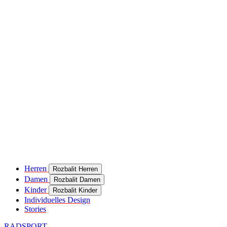
Herren
Rozbalit Herren
Damen
Rozbalit Damen
Kinder
Rozbalit Kinder
Individuelles Design
Stories
RADSPORT