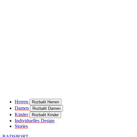
Herren
Rozbalit Herren
Damen
Rozbalit Damen
Kinder
Rozbalit Kinder
Individuelles Design
Stories
RADSPORT