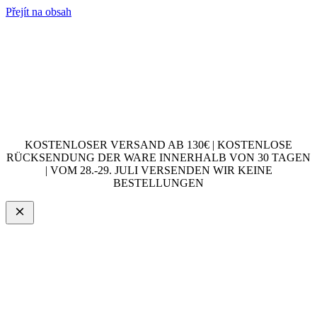
Přejít na obsah
KOSTENLOSER VERSAND AB 130€ | KOSTENLOSE
RÜCKSENDUNG DER WARE INNERHALB VON 30 TAGEN
| VOM 28.-29. JULI VERSENDEN WIR KEINE
BESTELLUNGEN