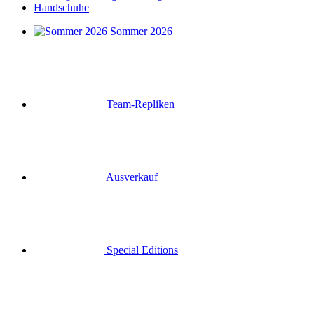
Handschuhe
Sommer 2026
Team-Repliken
Ausverkauf
Special Editions
Geschenkgutscheine
Anmelden
Suche