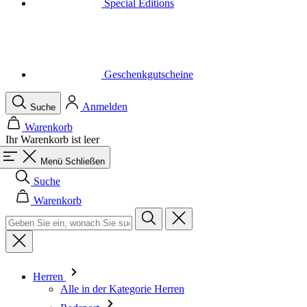
Special Editions
Geschenkgutscheine
Anmelden
Suche
Warenkorb
Ihr Warenkorb ist leer
Menü
Schließen
Suche
Warenkorb
Herren
Alle in der Kategorie Herren