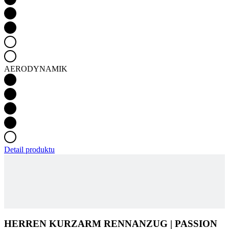
AERODYNAMIK
Detail produktu
HERREN KURZARM RENNANZUG | PASSION