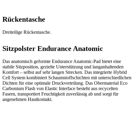
Rückentasche
Dreiteilige Rückentasche.
Sitzpolster Endurance Anatomic
Das anatomisch geformte Endurance Anatomic-Pad bietet eine
stabile Sitzposition, gezielte Unterstützung und langanhaltenden
Komfort – selbst auf sehr langen Strecken. Das integrierte Hybrid
Cell System kombiniert Schaumstoffschichten mit unterschiedlichen
Dichten für eine optimale Druckverteilung. Das Obermaterial Eco
Carbonium Flash von Elastic Interface besteht aus recycelten
Fasern, transportiert Feuchtigkeit zuverlässig ab und sorgt für
angenehmen Hautkontakt.