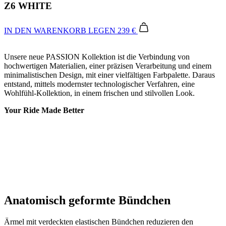
Z6 WHITE
IN DEN WARENKORB LEGEN
239 €
Unsere neue PASSION Kollektion ist die Verbindung von
hochwertigen Materialien, einer präzisen Verarbeitung und einem
minimalistischen Design, mit einer vielfältigen Farbpalette. Daraus
entstand, mittels modernster technologischer Verfahren, eine
Wohlfühl-Kollektion, in einem frischen und stilvollen Look.
Your Ride Made Better
Anatomisch geformte Bündchen
Ärmel mit verdeckten elastischen Bündchen reduzieren den