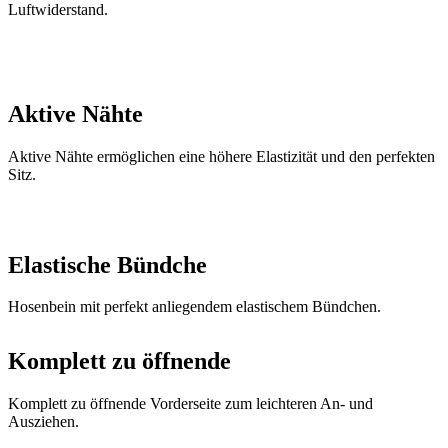
Luftwiderstand.
Aktive Nähte
Aktive Nähte ermöglichen eine höhere Elastizität und den perfekten
Sitz.
Elastische Bündche
Hosenbein mit perfekt anliegendem elastischem Bündchen.
Komplett zu öffnende
Komplett zu öffnende Vorderseite zum leichteren An- und
Ausziehen.