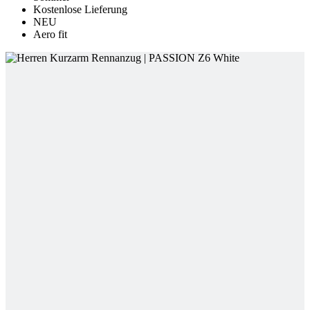
Kostenlose Lieferung
NEU
Aero fit