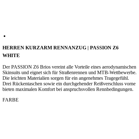
HERREN KURZARM RENNANZUG | PASSION Z6
WHITE
Der PASSION Z6 Brios vereint alle Vorteile eines aerodynamischen
Skinsuits und eignet sich für Straßenrennen und MTB-Wettbewerbe.
Die leichten Materialien sorgen für ein angenehmes Tragegefühl.
Drei Rückentaschen sowie ein durchgehender Reißverschluss vorne
bieten maximalen Komfort bei anspruchsvollen Rennbedingungen.
FARBE