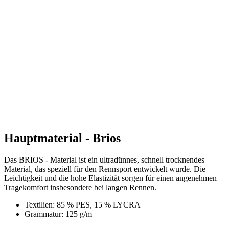
Hauptmaterial - Brios
Das BRIOS - Material ist ein ultradünnes, schnell trocknendes
Material, das speziell für den Rennsport entwickelt wurde. Die
Leichtigkeit und die hohe Elastizität sorgen für einen angenehmen
Tragekomfort insbesondere bei langen Rennen.
Textilien: 85 % PES, 15 % LYCRA
Grammatur: 125 g/m