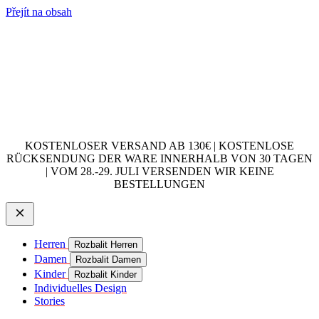
Přejít na obsah
KOSTENLOSER VERSAND AB 130€ | KOSTENLOSE
RÜCKSENDUNG DER WARE INNERHALB VON 30 TAGEN
| VOM 28.-29. JULI VERSENDEN WIR KEINE
BESTELLUNGEN
Herren
Rozbalit Herren
Damen
Rozbalit Damen
Kinder
Rozbalit Kinder
Individuelles Design
Stories