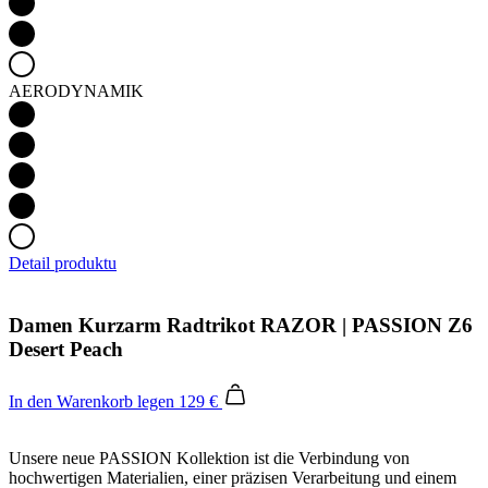
AERODYNAMIK
Detail produktu
Damen Kurzarm Radtrikot RAZOR | PASSION Z6
Desert Peach
In den Warenkorb legen
129 €
Unsere neue PASSION Kollektion ist die Verbindung von
hochwertigen Materialien, einer präzisen Verarbeitung und einem