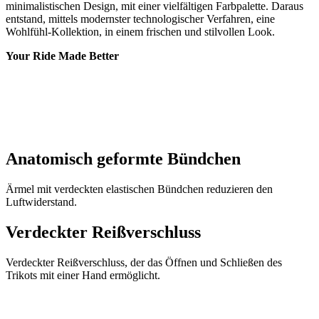
minimalistischen Design, mit einer vielfältigen Farbpalette. Daraus
entstand, mittels modernster technologischer Verfahren, eine
Wohlfühl-Kollektion, in einem frischen und stilvollen Look.
Your Ride Made Better
Anatomisch geformte Bündchen
Ärmel mit verdeckten elastischen Bündchen reduzieren den
Luftwiderstand.
Verdeckter Reißverschluss
Verdeckter Reißverschluss, der das Öffnen und Schließen des
Trikots mit einer Hand ermöglicht.