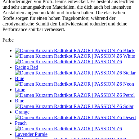
Anforderungen von Profi-Teams entwickelt. Es besteht aus leichten
und sehr atmungsaktiven Materialien, die dich auch bei intensiven
Ausfahrten angenehm kühl und trocken halten. Die elastischen
Stoffe sorgen für einen hohen Tragekomfort, während der
aerodynamische Schnitt den Luftwiderstand reduziert und deine
Performance spürbar verbessert.
Farbe