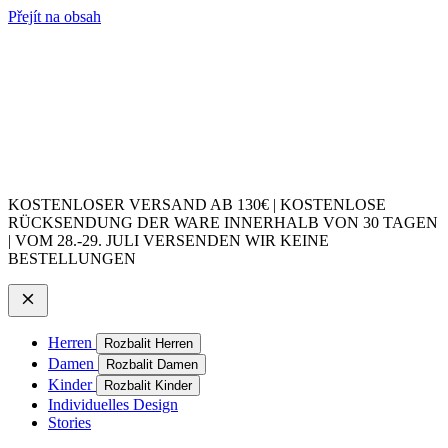
Přejít na obsah
KOSTENLOSER VERSAND AB 130€ | KOSTENLOSE
RÜCKSENDUNG DER WARE INNERHALB VON 30 TAGEN
| VOM 28.-29. JULI VERSENDEN WIR KEINE
BESTELLUNGEN
Herren
Rozbalit Herren
Damen
Rozbalit Damen
Kinder
Rozbalit Kinder
Individuelles Design
Stories