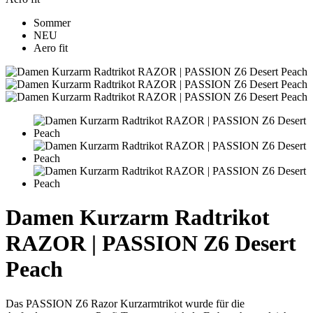
Sommer
NEU
Aero fit
Damen Kurzarm Radtrikot
RAZOR | PASSION Z6 Desert
Peach
Das PASSION Z6 Razor Kurzarmtrikot wurde für die