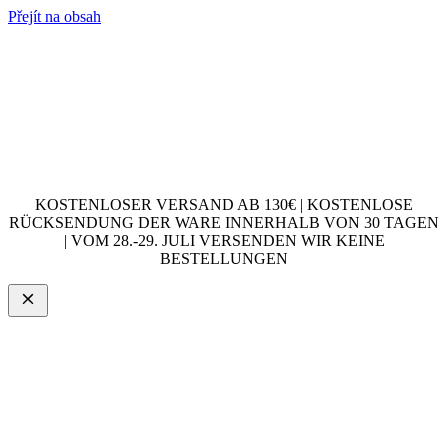
Přejít na obsah
KOSTENLOSER VERSAND AB 130€ | KOSTENLOSE
RÜCKSENDUNG DER WARE INNERHALB VON 30 TAGEN
| VOM 28.-29. JULI VERSENDEN WIR KEINE
BESTELLUNGEN