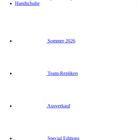
Handschuhe
Sommer 2026
Team-Repliken
Ausverkauf
Special Editions