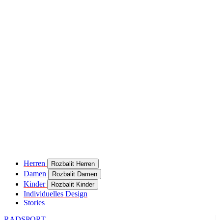
Herren
Rozbalit Herren
Damen
Rozbalit Damen
Kinder
Rozbalit Kinder
Individuelles Design
Stories
RADSPORT