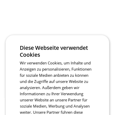
Diese Webseite verwendet
Cookies
Wir verwenden Cookies, um Inhalte und
Anzeigen zu personalisieren, Funktionen
für soziale Medien anbieten zu können
und die Zugriffe auf unsere Website zu
analysieren. Außerdem geben wir
Informationen zu Ihrer Verwendung
unserer Website an unsere Partner für
soziale Medien, Werbung und Analysen
weiter. Unsere Partner führen diese