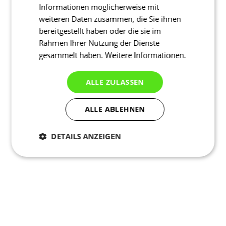
Informationen möglicherweise mit
weiteren Daten zusammen, die Sie ihnen
bereitgestellt haben oder die sie im
Rahmen Ihrer Nutzung der Dienste
gesammelt haben.
Weitere Informationen.
ALLE ZULASSEN
ALLE ABLEHNEN
DETAILS ANZEIGEN
Notwendig
Statistiken
Marketing
Funktionalität
Nich klassifiziert