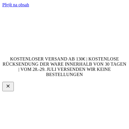
Přejít na obsah
KOSTENLOSER VERSAND AB 130€ | KOSTENLOSE
RÜCKSENDUNG DER WARE INNERHALB VON 30 TAGEN
| VOM 28.-29. JULI VERSENDEN WIR KEINE
BESTELLUNGEN