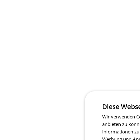
Diese Webse
Wir verwenden Co
anbieten zu könn
Informationen zu
Werbung und Anal