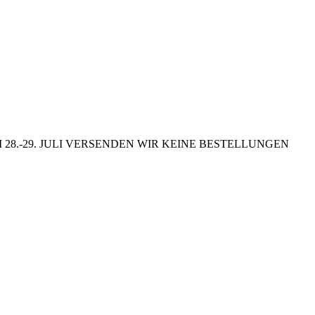
8.-29. JULI VERSENDEN WIR KEINE BESTELLUNGEN