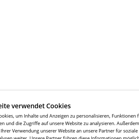
ite verwendet Cookies
okies, um Inhalte und Anzeigen zu personalisieren, Funktionen f
en und die Zugriffe auf unsere Website zu analysieren. Außerde
 Ihrer Verwendung unserer Website an unsere Partner für soziale
ysen weiter. Unsere Partner führen diese Informationen möglic