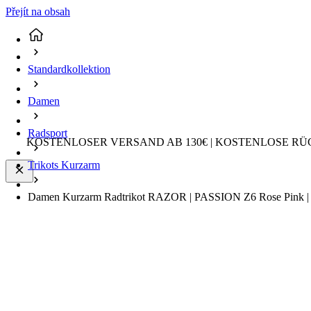
Přejít na obsah
Standardkollektion
Damen
Radsport
KOSTENLOSER VERSAND AB 130€ | KOSTENLOSE RÜ
Trikots Kurzarm
Damen Kurzarm Radtrikot RAZOR | PASSION Z6 Rose Pink | 