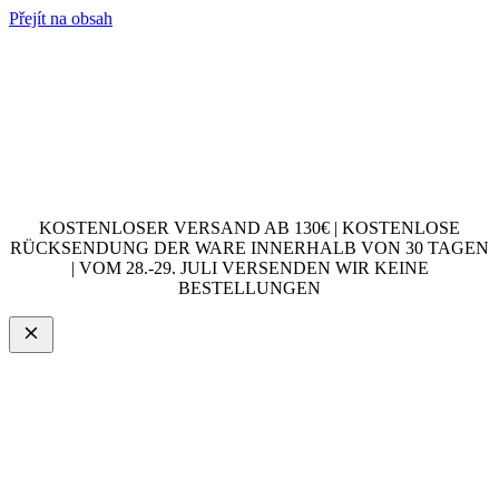
Přejít na obsah
KOSTENLOSER VERSAND AB 130€ | KOSTENLOSE
RÜCKSENDUNG DER WARE INNERHALB VON 30 TAGEN
| VOM 28.-29. JULI VERSENDEN WIR KEINE
BESTELLUNGEN