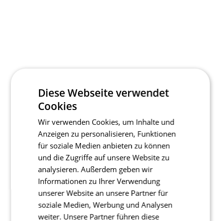
Diese Webseite verwendet
Cookies
Wir verwenden Cookies, um Inhalte und
Anzeigen zu personalisieren, Funktionen
für soziale Medien anbieten zu können
und die Zugriffe auf unsere Website zu
analysieren. Außerdem geben wir
Informationen zu Ihrer Verwendung
unserer Website an unsere Partner für
soziale Medien, Werbung und Analysen
weiter. Unsere Partner führen diese