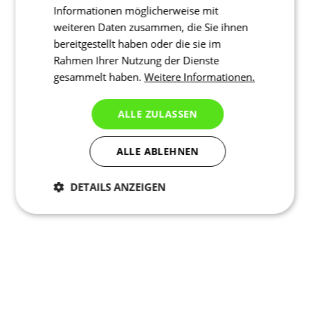
Informationen möglicherweise mit
weiteren Daten zusammen, die Sie ihnen
bereitgestellt haben oder die sie im
Rahmen Ihrer Nutzung der Dienste
gesammelt haben.
Weitere Informationen.
ALLE ZULASSEN
ALLE ABLEHNEN
DETAILS ANZEIGEN
Notwendig
Statistiken
Marketing
Funktionalität
Nich klassifiziert