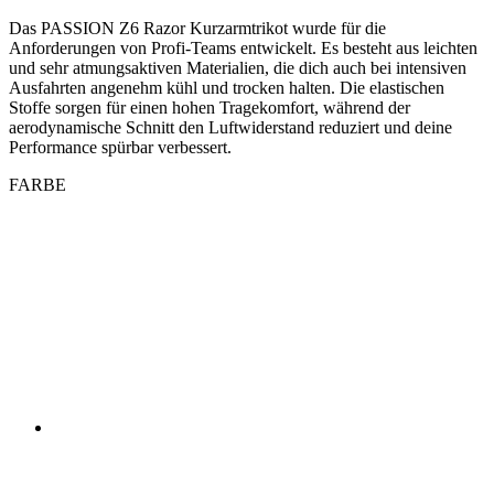
Stoffe sorgen für einen hohen Tragekomfort, während der
aerodynamische Schnitt den Luftwiderstand reduziert und deine
Performance spürbar verbessert.
FARBE