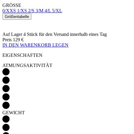
Auf Lager 4 Stück
für den Versand innerhalb eines Tag
Preis
129 €
IN DEN WARENKORB LEGEN
EIGENSCHAFTEN
ATMUNGSAKTIVITÄT
GEWICHT