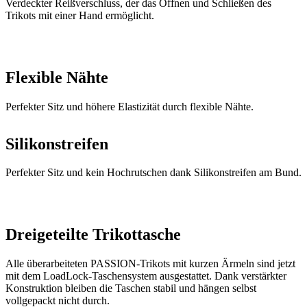
Flexible Nähte
Perfekter Sitz und höhere Elastizität durch flexible Nähte.
Silikonstreifen
Perfekter Sitz und kein Hochrutschen dank Silikonstreifen am Bund.
Dreigeteilte Trikottasche
Alle überarbeiteten PASSION-Trikots mit kurzen Ärmeln sind jetzt
mit dem LoadLock-Taschensystem ausgestattet. Dank verstärkter
Konstruktion bleiben die Taschen stabil und hängen selbst
vollgepackt nicht durch.
Wasserdichte Tasche