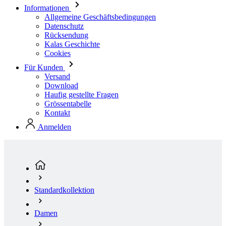
Kalas Geschichte
Cookies
Für Kunden
Versand
Download
Haufig gestellte Fragen
Grössentabelle
Kontakt
Anmelden
Standardkollektion
Damen
Radsport
Trikots Kurzarm