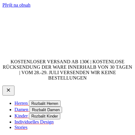
Přejít na obsah
KOSTENLOSER VERSAND AB 130€ | KOSTENLOSE
RÜCKSENDUNG DER WARE INNERHALB VON 30 TAGEN
| VOM 28.-29. JULI VERSENDEN WIR KEINE
BESTELLUNGEN
Herren
Rozbalit Herren
Damen
Rozbalit Damen
Kinder
Rozbalit Kinder
Individuelles Design
Stories