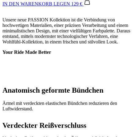
minimalistischen Design, mit einer vielfältigen Farbpalette. Daraus
entstand, mittels modernster technologischer Verfahren, eine
Wohlfühl-Kollektion, in einem frischen und stilvollen Look.
Your Ride Made Better
Anatomisch geformte Bündchen
Ärmel mit verdeckten elastischen Bündchen reduzieren den
Luftwiderstand.
Verdeckter Reißverschluss
Verdeckter Reißverschluss, der das Öffnen und Schließen des
Trikots mit einer Hand ermöglicht.