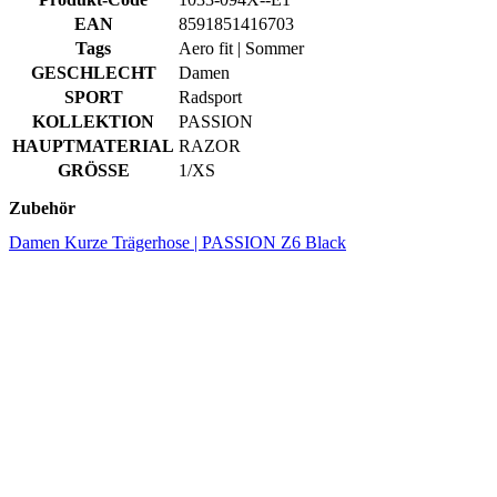
SPORT
Radsport
KOLLEKTION
PASSION
HAUPTMATERIAL
RAZOR
GRÖSSE
1/XS
Zubehör
Damen Kurze Trägerhose | PASSION Z6 Black