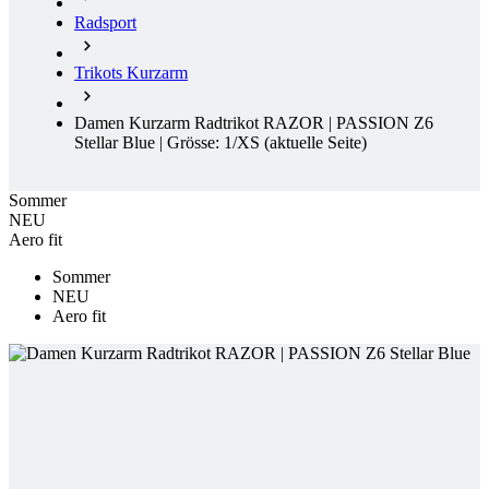
Damen Kurzarm Radtrikot RAZOR | PASSION Z6
Stellar Blue | Grösse: 1/XS
(aktuelle Seite)
Sommer
NEU
Aero fit
Sommer
NEU
Aero fit