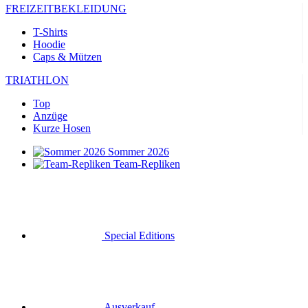
FREIZEITBEKLEIDUNG
T-Shirts
Hoodie
Caps & Mützen
TRIATHLON
Top
Anzüge
Kurze Hosen
Sommer 2026
Team-Repliken
Special Editions
Ausverkauf