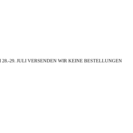
8.-29. JULI VERSENDEN WIR KEINE BESTELLUNGEN