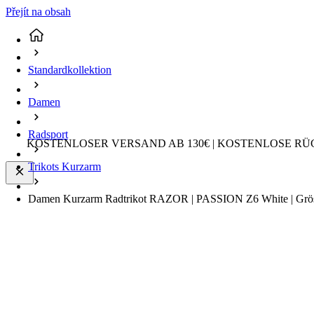
Přejít na obsah
Standardkollektion
Damen
Radsport
KOSTENLOSER VERSAND AB 130€ | KOSTENLOSE RÜ
Trikots Kurzarm
Damen Kurzarm Radtrikot RAZOR | PASSION Z6 White | Grö