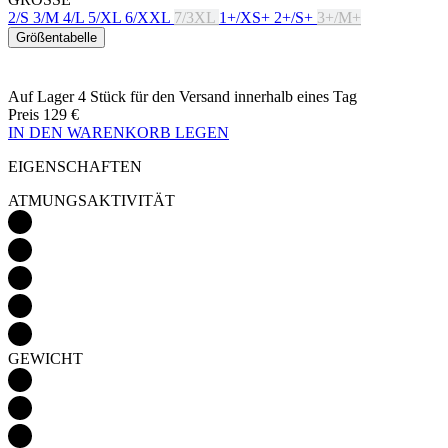
Auf Lager 4 Stück
für den Versand innerhalb eines Tag
Preis
129 €
IN DEN WARENKORB LEGEN
EIGENSCHAFTEN
ATMUNGSAKTIVITÄT
GEWICHT
AERODYNAMIK