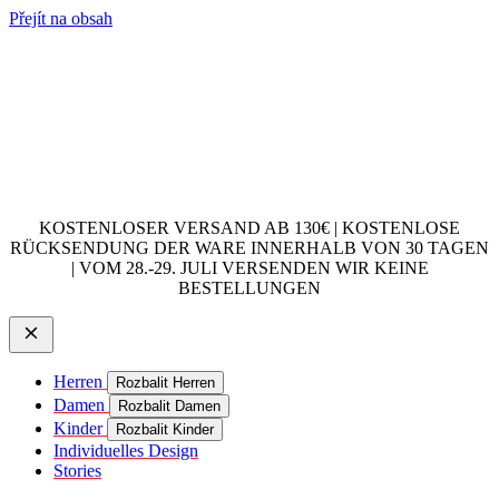
Přejít na obsah
KOSTENLOSER VERSAND AB 130€ | KOSTENLOSE
RÜCKSENDUNG DER WARE INNERHALB VON 30 TAGEN
| VOM 28.-29. JULI VERSENDEN WIR KEINE
BESTELLUNGEN
Herren
Rozbalit Herren
Damen
Rozbalit Damen
Kinder
Rozbalit Kinder
Individuelles Design
Stories