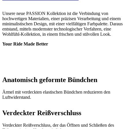
entstand, mittels modernster technologischer Verfahren, eine
Wohlfühl-Kollektion, in einem frischen und stilvollen Look.
Your Ride Made Better
Anatomisch geformte Bündchen
Ärmel mit verdeckten elastischen Bündchen reduzieren den
Luftwiderstand.
Verdeckter Reißverschluss
Verdeckter Reißverschluss, der das Öffnen und Schließen des
Trikots mit einer Hand ermöglicht.