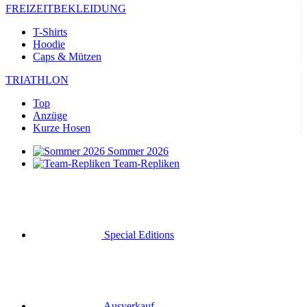
FREIZEITBEKLEIDUNG
T-Shirts
Hoodie
Caps & Mützen
TRIATHLON
Top
Anzüge
Kurze Hosen
Sommer 2026
Team-Repliken
Special Editions
Ausverkauf