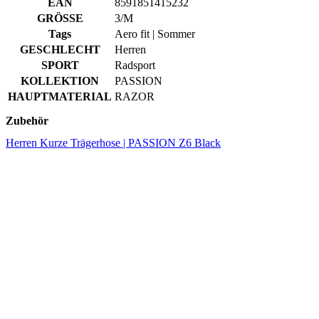
SPORT
Radsport
KOLLEKTION
PASSION
HAUPTMATERIAL
RAZOR
Zubehör
Herren Kurze Trägerhose | PASSION Z6 Black