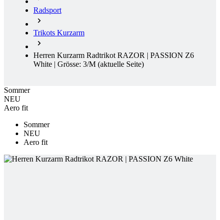
Herren Kurzarm Radtrikot RAZOR | PASSION Z6
White | Grösse: 3/M
(aktuelle Seite)
Sommer
NEU
Aero fit
Sommer
NEU
Aero fit