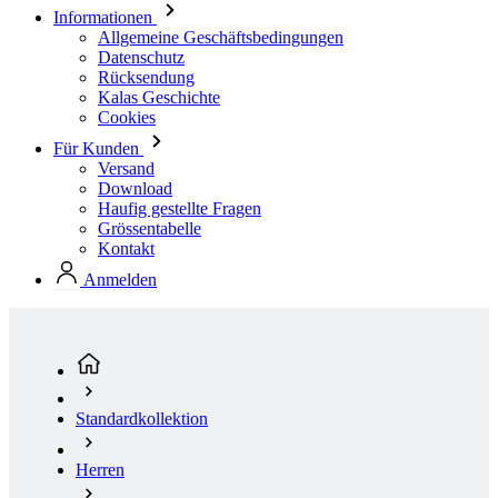
Kalas Geschichte
Cookies
Für Kunden
Versand
Download
Haufig gestellte Fragen
Grössentabelle
Kontakt
Anmelden
Standardkollektion
Herren
Radsport
Trikots Kurzarm