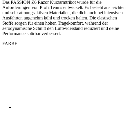
aerodynamische Schnitt den Luftwiderstand reduziert und deine
Performance spürbar verbessert.
FARBE