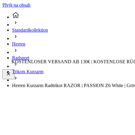
Přejít na obsah
Standardkollektion
Herren
Radsport
KOSTENLOSER VERSAND AB 130€ | KOSTENLOSE RÜ
Trikots Kurzarm
Herren Kurzarm Radtrikot RAZOR | PASSION Z6 White | Grö