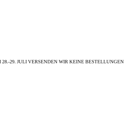
8.-29. JULI VERSENDEN WIR KEINE BESTELLUNGEN