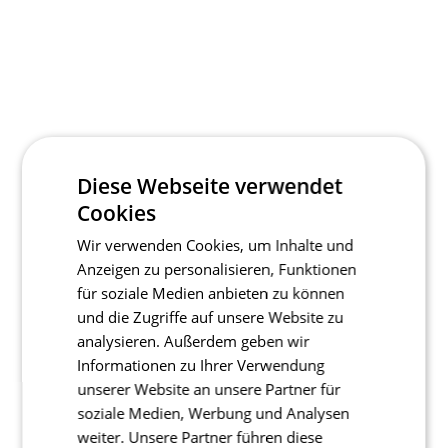
Diese Webseite verwendet
Cookies
Wir verwenden Cookies, um Inhalte und
Anzeigen zu personalisieren, Funktionen
für soziale Medien anbieten zu können
und die Zugriffe auf unsere Website zu
analysieren. Außerdem geben wir
Informationen zu Ihrer Verwendung
unserer Website an unsere Partner für
soziale Medien, Werbung und Analysen
weiter. Unsere Partner führen diese