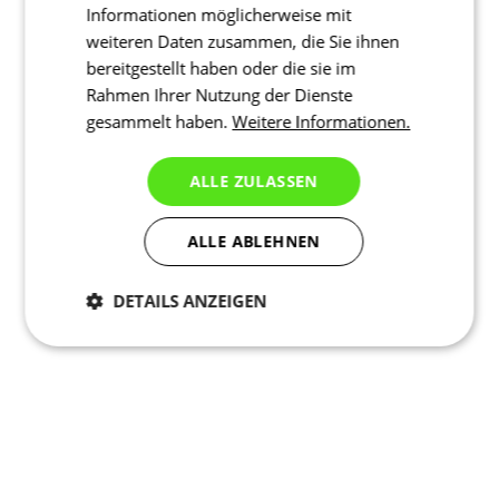
Informationen möglicherweise mit
weiteren Daten zusammen, die Sie ihnen
bereitgestellt haben oder die sie im
Rahmen Ihrer Nutzung der Dienste
gesammelt haben.
Weitere Informationen.
ALLE ZULASSEN
ALLE ABLEHNEN
DETAILS ANZEIGEN
Notwendig
Statistiken
Marketing
Funktionalität
Nich klassifiziert