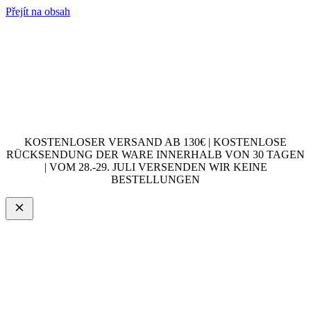
Přejít na obsah
KOSTENLOSER VERSAND AB 130€ | KOSTENLOSE
RÜCKSENDUNG DER WARE INNERHALB VON 30 TAGEN
| VOM 28.-29. JULI VERSENDEN WIR KEINE
BESTELLUNGEN