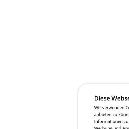
Diese Webse
Wir verwenden Co
anbieten zu könn
Informationen zu
Werbung und Anal