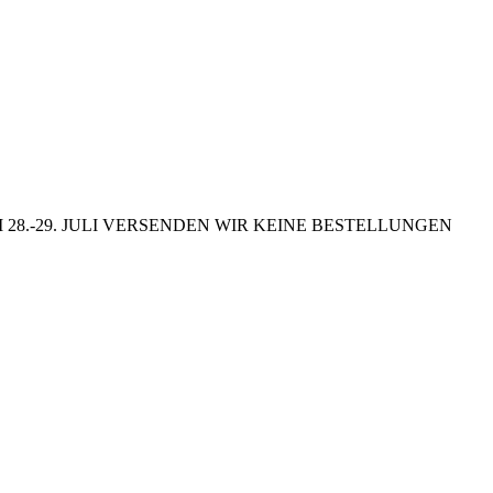
8.-29. JULI VERSENDEN WIR KEINE BESTELLUNGEN