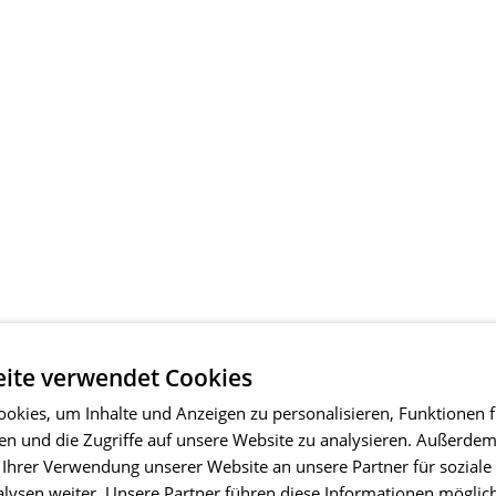
ite verwendet Cookies
okies, um Inhalte und Anzeigen zu personalisieren, Funktionen f
en und die Zugriffe auf unsere Website zu analysieren. Außerde
 Ihrer Verwendung unserer Website an unsere Partner für soziale
ysen weiter. Unsere Partner führen diese Informationen möglic