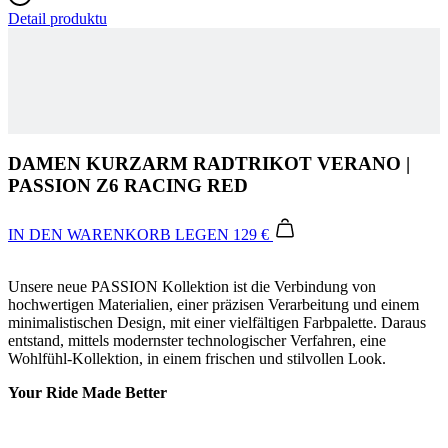
DAMEN KURZARM RADTRIKOT VERANO |
PASSION Z6 RACING RED
IN DEN WARENKORB LEGEN
129 €
Unsere neue PASSION Kollektion ist die Verbindung von
hochwertigen Materialien, einer präzisen Verarbeitung und einem
minimalistischen Design, mit einer vielfältigen Farbpalette. Daraus
entstand, mittels modernster technologischer Verfahren, eine
Wohlfühl-Kollektion, in einem frischen und stilvollen Look.
Your Ride Made Better