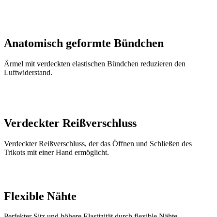
Anatomisch geformte Bündchen
Ärmel mit verdeckten elastischen Bündchen reduzieren den
Luftwiderstand.
Verdeckter Reißverschluss
Verdeckter Reißverschluss, der das Öffnen und Schließen des
Trikots mit einer Hand ermöglicht.
Flexible Nähte
Perfekter Sitz und höhere Elastizität durch flexible Nähte.
Silikonstreifen