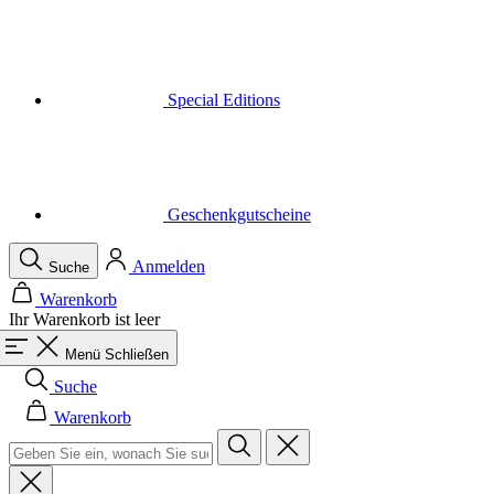
Special Editions
Geschenkgutscheine
Anmelden
Suche
Warenkorb
Ihr Warenkorb ist leer
Menü
Schließen
Suche
Warenkorb
Herren
Alle in der Kategorie Herren