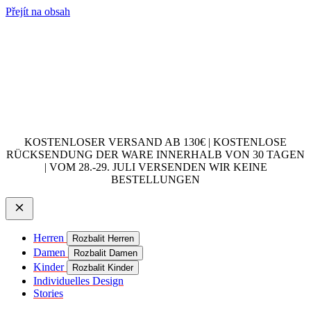
Přejít na obsah
KOSTENLOSER VERSAND AB 130€ | KOSTENLOSE
RÜCKSENDUNG DER WARE INNERHALB VON 30 TAGEN
| VOM 28.-29. JULI VERSENDEN WIR KEINE
BESTELLUNGEN
Herren
Rozbalit Herren
Damen
Rozbalit Damen
Kinder
Rozbalit Kinder
Individuelles Design
Stories