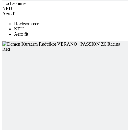
NEU
Aero fit