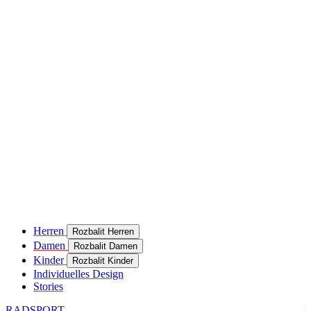
Herren
Rozbalit Herren
Damen
Rozbalit Damen
Kinder
Rozbalit Kinder
Individuelles Design
Stories
RADSPORT