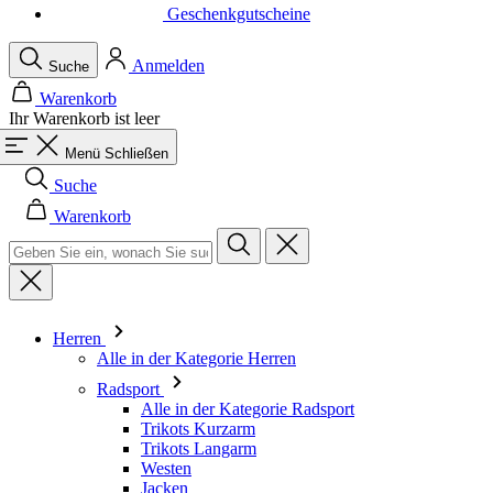
Geschenkgutscheine
Anmelden
Suche
Warenkorb
Ihr Warenkorb ist leer
Menü
Schließen
Suche
Warenkorb
Herren
Alle in der Kategorie Herren
Radsport
Alle in der Kategorie Radsport
Trikots Kurzarm
Trikots Langarm
Westen
Jacken