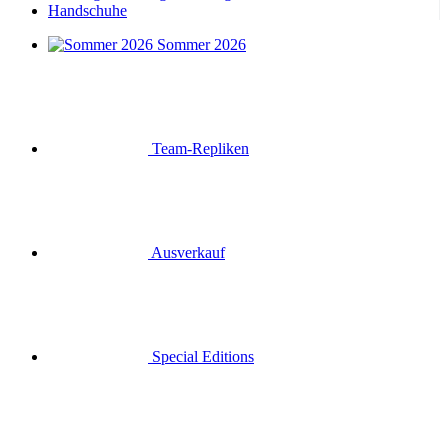
Handschuhe
Sommer 2026
Team-Repliken
Ausverkauf
Special Editions