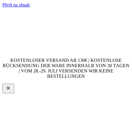
Přejít na obsah
KOSTENLOSER VERSAND AB 130€ | KOSTENLOSE
RÜCKSENDUNG DER WARE INNERHALB VON 30 TAGEN
| VOM 28.-29. JULI VERSENDEN WIR KEINE
BESTELLUNGEN