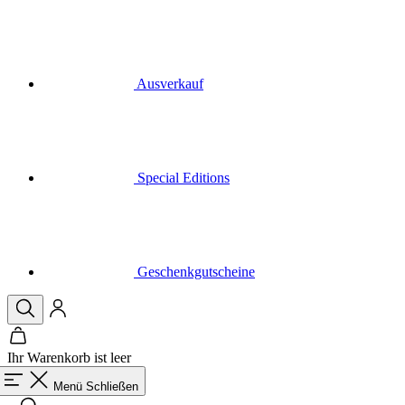
Ausverkauf
Special Editions
Geschenkgutscheine
Ihr Warenkorb ist leer
Menü
Schließen