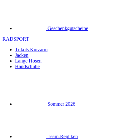
Geschenkgutscheine
RADSPORT
Trikots Kurzarm
Jacken
Lange Hosen
Handschuhe
Sommer 2026
Team-Repliken