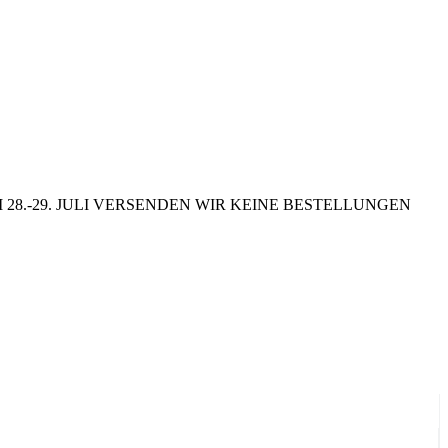
8.-29. JULI VERSENDEN WIR KEINE BESTELLUNGEN