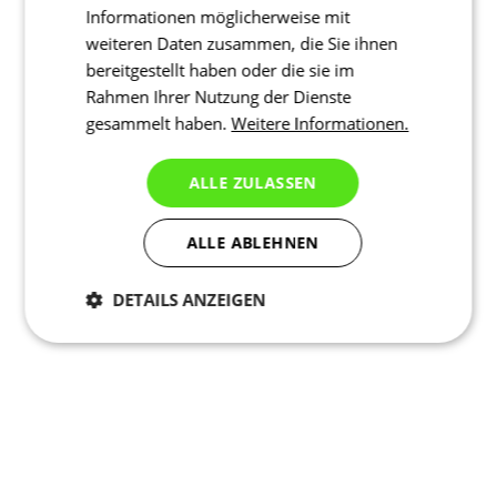
Informationen möglicherweise mit
weiteren Daten zusammen, die Sie ihnen
bereitgestellt haben oder die sie im
Rahmen Ihrer Nutzung der Dienste
gesammelt haben.
Weitere Informationen.
ALLE ZULASSEN
ALLE ABLEHNEN
DETAILS ANZEIGEN
Notwendig
Statistiken
Marketing
Funktionalität
Nich klassifiziert