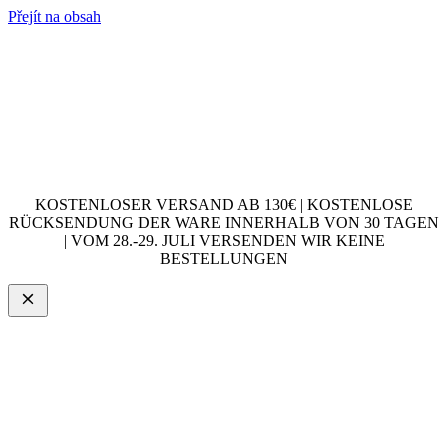
Přejít na obsah
KOSTENLOSER VERSAND AB 130€ | KOSTENLOSE
RÜCKSENDUNG DER WARE INNERHALB VON 30 TAGEN
| VOM 28.-29. JULI VERSENDEN WIR KEINE
BESTELLUNGEN