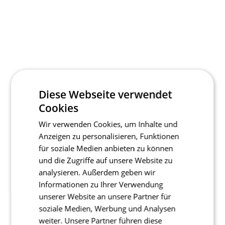
Diese Webseite verwendet
Cookies
Wir verwenden Cookies, um Inhalte und
Anzeigen zu personalisieren, Funktionen
für soziale Medien anbieten zu können
und die Zugriffe auf unsere Website zu
analysieren. Außerdem geben wir
Informationen zu Ihrer Verwendung
unserer Website an unsere Partner für
soziale Medien, Werbung und Analysen
weiter. Unsere Partner führen diese