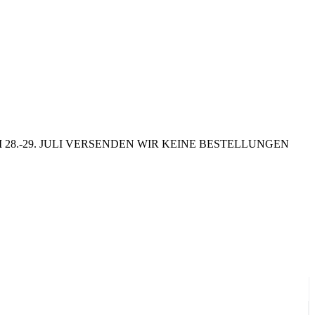
8.-29. JULI VERSENDEN WIR KEINE BESTELLUNGEN