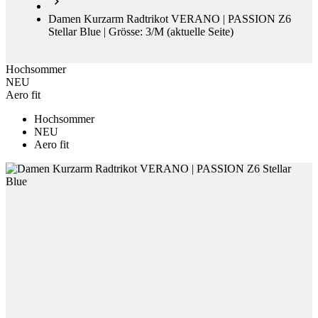
Hochsommer
NEU
Aero fit
Hochsommer
NEU
Aero fit