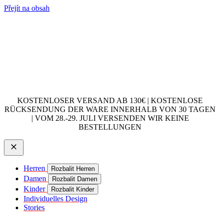
Přejít na obsah
KOSTENLOSER VERSAND AB 130€ | KOSTENLOSE
RÜCKSENDUNG DER WARE INNERHALB VON 30 TAGEN
| VOM 28.-29. JULI VERSENDEN WIR KEINE
BESTELLUNGEN
Herren
Rozbalit Herren
Damen
Rozbalit Damen
Kinder
Rozbalit Kinder
Individuelles Design
Stories