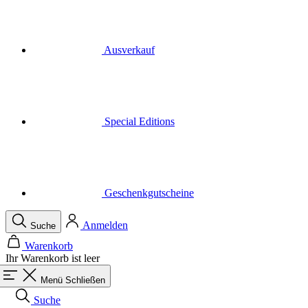
Special Editions
Geschenkgutscheine
Anmelden
Suche
Warenkorb
Ihr Warenkorb ist leer
Menü
Schließen
Suche
Warenkorb