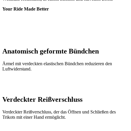
Anatomisch geformte Bündchen
Ärmel mit verdeckten elastischen Bündchen reduzieren den
Luftwiderstand.
Verdeckter Reißverschluss
Verdeckter Reißverschluss, der das Öffnen und Schließen des
Trikots mit einer Hand ermöglicht.
Flexible Nähte
Perfekter Sitz und höhere Elastizität durch flexible Nähte.