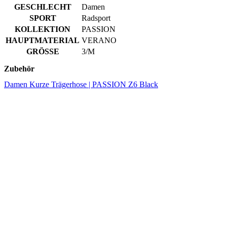
GRÖSSE
3/M
Zubehör
Damen Kurze Trägerhose | PASSION Z6 Black