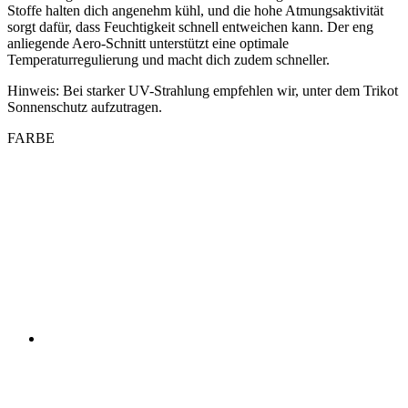
Hinweis: Bei starker UV-Strahlung empfehlen wir, unter dem Trikot
Sonnenschutz aufzutragen.
FARBE