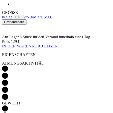
Größentabelle
Auf Lager 5 Stück
für den Versand innerhalb eines Tag
Preis
129 €
IN DEN WARENKORB LEGEN
EIGENSCHAFTEN
ATMUNGSAKTIVITÄT
GEWICHT