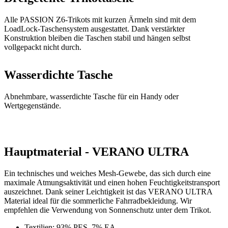
vollgepackt nicht durch.
Wasserdichte Tasche
Abnehmbare, wasserdichte Tasche für ein Handy oder
Wertgegenstände.
Hauptmaterial - VERANO ULTRA
Ein technisches und weiches Mesh-Gewebe, das sich durch eine
maximale Atmungsaktivität und einen hohen Feuchtigkeitstransport
auszeichnet. Dank seiner Leichtigkeit ist das VERANO ULTRA
Material ideal für die sommerliche Fahrradbekleidung. Wir
empfehlen die Verwendung von Sonnenschutz unter dem Trikot.
Textilien: 93% PES, 7% EA
Grammatur: 85g/m2