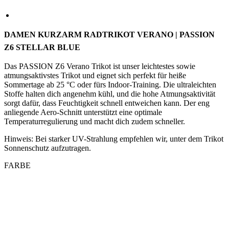
Z6 STELLAR BLUE
Das PASSION Z6 Verano Trikot ist unser leichtestes sowie
atmungsaktivstes Trikot und eignet sich perfekt für heiße
Sommertage ab 25 °C oder fürs Indoor-Training. Die ultraleichten
Stoffe halten dich angenehm kühl, und die hohe Atmungsaktivität
sorgt dafür, dass Feuchtigkeit schnell entweichen kann. Der eng
anliegende Aero-Schnitt unterstützt eine optimale
Temperaturregulierung und macht dich zudem schneller.
Hinweis: Bei starker UV-Strahlung empfehlen wir, unter dem Trikot
Sonnenschutz aufzutragen.
FARBE