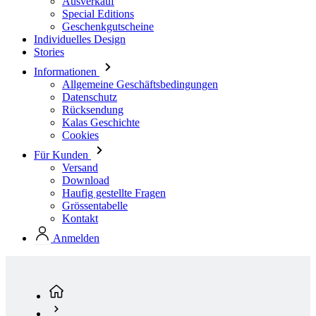
Informationen
Allgemeine Geschäftsbedingungen
Datenschutz
Rücksendung
Kalas Geschichte
Cookies
Für Kunden
Versand
Download
Haufig gestellte Fragen
Grössentabelle
Kontakt
Anmelden
Standardkollektion
Damen