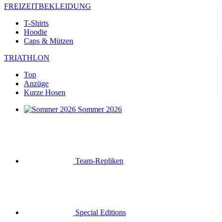
FREIZEITBEKLEIDUNG
T-Shirts
Hoodie
Caps & Mützen
TRIATHLON
Top
Anzüge
Kurze Hosen
Sommer 2026
Team-Repliken
Special Editions
Ausverkauf