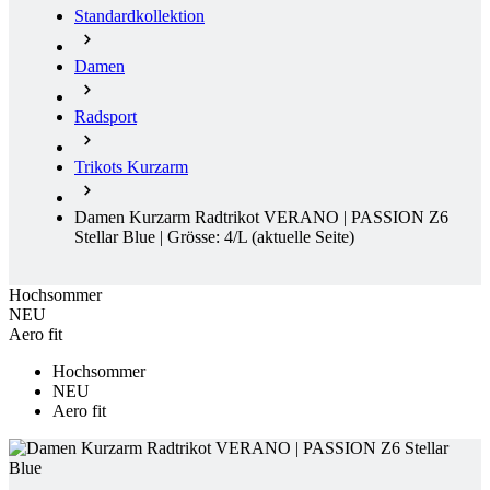
Radsport
Trikots Kurzarm
Damen Kurzarm Radtrikot VERANO | PASSION Z6
Stellar Blue | Grösse: 4/L
(aktuelle Seite)
Hochsommer
NEU
Aero fit
Hochsommer
NEU
Aero fit