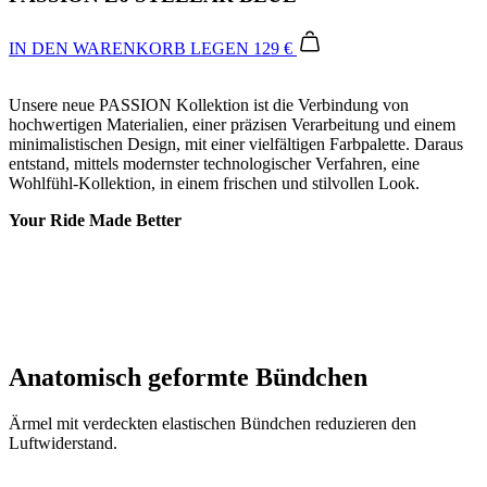
Unsere neue PASSION Kollektion ist die Verbindung von
hochwertigen Materialien, einer präzisen Verarbeitung und einem
minimalistischen Design, mit einer vielfältigen Farbpalette. Daraus
entstand, mittels modernster technologischer Verfahren, eine
Wohlfühl-Kollektion, in einem frischen und stilvollen Look.
Your Ride Made Better
Anatomisch geformte Bündchen
Ärmel mit verdeckten elastischen Bündchen reduzieren den
Luftwiderstand.
Verdeckter Reißverschluss