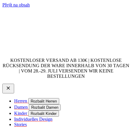
Přejít na obsah
KOSTENLOSER VERSAND AB 130€ | KOSTENLOSE
RÜCKSENDUNG DER WARE INNERHALB VON 30 TAGEN
| VOM 28.-29. JULI VERSENDEN WIR KEINE
BESTELLUNGEN
Herren
Rozbalit Herren
Damen
Rozbalit Damen
Kinder
Rozbalit Kinder
Individuelles Design
Stories