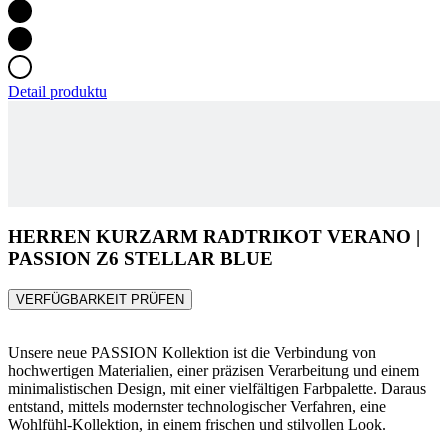
Detail produktu
HERREN KURZARM RADTRIKOT VERANO |
PASSION Z6 STELLAR BLUE
VERFÜGBARKEIT PRÜFEN
Unsere neue PASSION Kollektion ist die Verbindung von
hochwertigen Materialien, einer präzisen Verarbeitung und einem
minimalistischen Design, mit einer vielfältigen Farbpalette. Daraus
entstand, mittels modernster technologischer Verfahren, eine
Wohlfühl-Kollektion, in einem frischen und stilvollen Look.
Your Ride Made Better