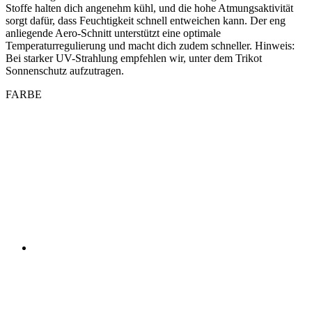
Sonnenschutz aufzutragen.
FARBE