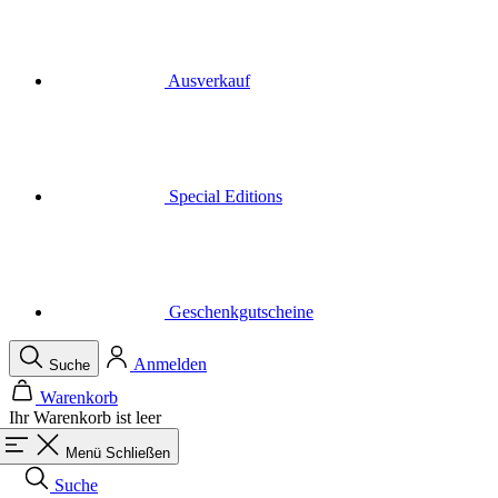
Special Editions
Geschenkgutscheine
Anmelden
Suche
Warenkorb
Ihr Warenkorb ist leer
Menü
Schließen
Suche
Warenkorb