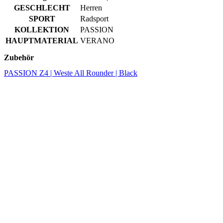
Zubehör
PASSION Z4 | Weste All Rounder | Black