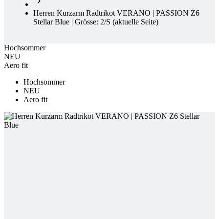
Hochsommer
NEU
Aero fit
Hochsommer
NEU
Aero fit