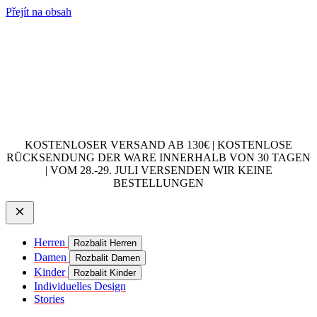
Přejít na obsah
KOSTENLOSER VERSAND AB 130€ | KOSTENLOSE
RÜCKSENDUNG DER WARE INNERHALB VON 30 TAGEN
| VOM 28.-29. JULI VERSENDEN WIR KEINE
BESTELLUNGEN
Herren
Rozbalit Herren
Damen
Rozbalit Damen
Kinder
Rozbalit Kinder
Individuelles Design
Stories