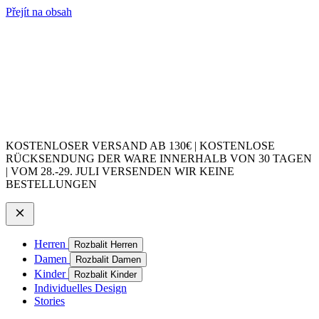
Přejít na obsah
KOSTENLOSER VERSAND AB 130€ | KOSTENLOSE
RÜCKSENDUNG DER WARE INNERHALB VON 30 TAGEN
| VOM 28.-29. JULI VERSENDEN WIR KEINE
BESTELLUNGEN
Herren
Rozbalit Herren
Damen
Rozbalit Damen
Kinder
Rozbalit Kinder
Individuelles Design
Stories