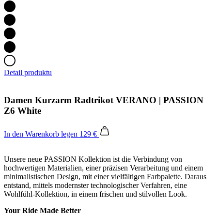
Detail produktu
Damen Kurzarm Radtrikot VERANO | PASSION
Z6 White
In den Warenkorb legen
129 €
Unsere neue PASSION Kollektion ist die Verbindung von
hochwertigen Materialien, einer präzisen Verarbeitung und einem
minimalistischen Design, mit einer vielfältigen Farbpalette. Daraus
entstand, mittels modernster technologischer Verfahren, eine
Wohlfühl-Kollektion, in einem frischen und stilvollen Look.
Your Ride Made Better