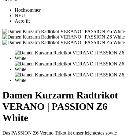
Hochsommer
NEU
Aero fit
Damen Kurzarm Radtrikot
VERANO | PASSION Z6
White
Das PASSION Z6 Verano Trikot ist unser leichtestes sowie