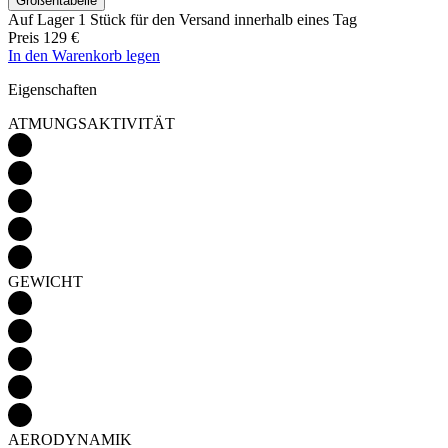
Größentabelle
Auf Lager 1 Stück
für den Versand innerhalb eines Tag
Preis
129 €
In den Warenkorb legen
Eigenschaften
ATMUNGSAKTIVITÄT
GEWICHT
AERODYNAMIK