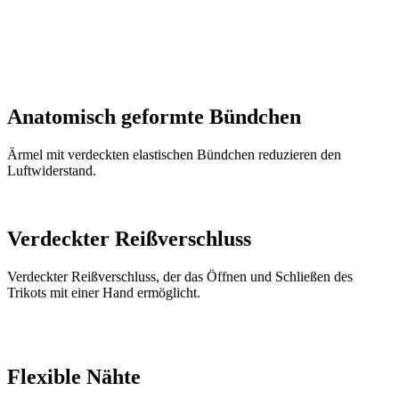
Anatomisch geformte Bündchen
Ärmel mit verdeckten elastischen Bündchen reduzieren den
Luftwiderstand.
Verdeckter Reißverschluss
Verdeckter Reißverschluss, der das Öffnen und Schließen des
Trikots mit einer Hand ermöglicht.
Flexible Nähte