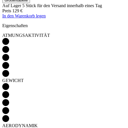
Größentabelle
Auf Lager 5 Stück
für den Versand innerhalb eines Tag
Preis
129 €
In den Warenkorb legen
Eigenschaften
ATMUNGSAKTIVITÄT
GEWICHT
AERODYNAMIK