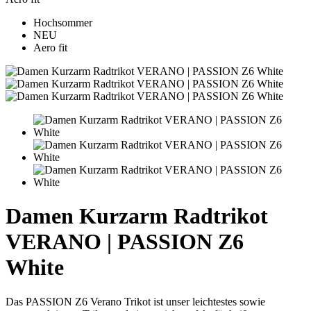
Hochsommer
NEU
Aero fit
Damen Kurzarm Radtrikot
VERANO | PASSION Z6
White
Das PASSION Z6 Verano Trikot ist unser leichtestes sowie