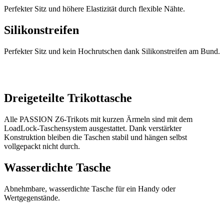
Perfekter Sitz und höhere Elastizität durch flexible Nähte.
Silikonstreifen
Perfekter Sitz und kein Hochrutschen dank Silikonstreifen am Bund.
Dreigeteilte Trikottasche
Alle PASSION Z6-Trikots mit kurzen Ärmeln sind mit dem
LoadLock-Taschensystem ausgestattet. Dank verstärkter
Konstruktion bleiben die Taschen stabil und hängen selbst
vollgepackt nicht durch.
Wasserdichte Tasche
Abnehmbare, wasserdichte Tasche für ein Handy oder
Wertgegenstände.