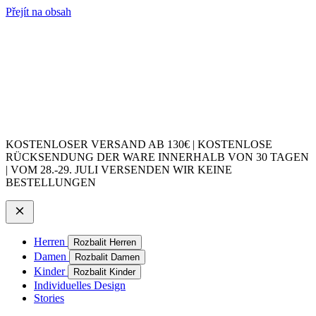
Přejít na obsah
KOSTENLOSER VERSAND AB 130€ | KOSTENLOSE
RÜCKSENDUNG DER WARE INNERHALB VON 30 TAGEN
| VOM 28.-29. JULI VERSENDEN WIR KEINE
BESTELLUNGEN
Herren
Rozbalit Herren
Damen
Rozbalit Damen
Kinder
Rozbalit Kinder
Individuelles Design
Stories