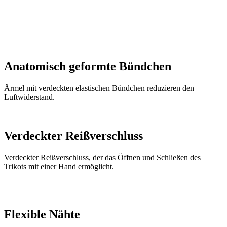
Anatomisch geformte Bündchen
Ärmel mit verdeckten elastischen Bündchen reduzieren den
Luftwiderstand.
Verdeckter Reißverschluss
Verdeckter Reißverschluss, der das Öffnen und Schließen des
Trikots mit einer Hand ermöglicht.
Flexible Nähte