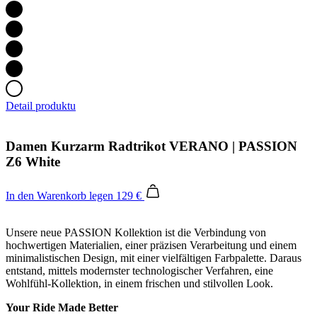
Detail produktu
Damen Kurzarm Radtrikot VERANO | PASSION
Z6 White
In den Warenkorb legen
129 €
Unsere neue PASSION Kollektion ist die Verbindung von
hochwertigen Materialien, einer präzisen Verarbeitung und einem
minimalistischen Design, mit einer vielfältigen Farbpalette. Daraus
entstand, mittels modernster technologischer Verfahren, eine
Wohlfühl-Kollektion, in einem frischen und stilvollen Look.
Your Ride Made Better