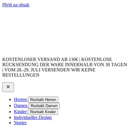
Přejít na obsah
KOSTENLOSER VERSAND AB 130€ | KOSTENLOSE
RÜCKSENDUNG DER WARE INNERHALB VON 30 TAGEN
| VOM 28.-29. JULI VERSENDEN WIR KEINE
BESTELLUNGEN
Herren
Rozbalit Herren
Damen
Rozbalit Damen
Kinder
Rozbalit Kinder
Individuelles Design
Stories