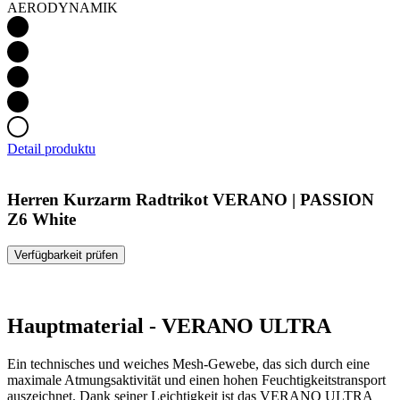
AERODYNAMIK
Detail produktu
Herren Kurzarm Radtrikot VERANO | PASSION
Z6 White
Verfügbarkeit prüfen
Hauptmaterial - VERANO ULTRA
Ein technisches und weiches Mesh-Gewebe, das sich durch eine
maximale Atmungsaktivität und einen hohen Feuchtigkeitstransport
auszeichnet. Dank seiner Leichtigkeit ist das VERANO ULTRA