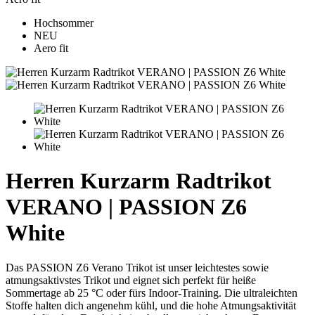
Hochsommer
NEU
Aero fit
Herren Kurzarm Radtrikot
VERANO | PASSION Z6
White
Das PASSION Z6 Verano Trikot ist unser leichtestes sowie
atmungsaktivstes Trikot und eignet sich perfekt für heiße
Sommertage ab 25 °C oder fürs Indoor-Training. Die ultraleichten
Stoffe halten dich angenehm kühl, und die hohe Atmungsaktivität