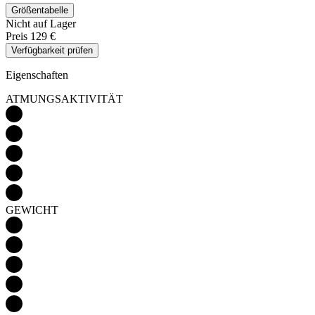
Größentabelle
Nicht auf Lager
Preis
129 €
Verfügbarkeit prüfen
Eigenschaften
ATMUNGSAKTIVITÄT
GEWICHT