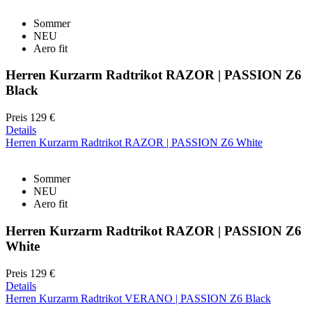
Sommer
NEU
Aero fit
Herren Kurzarm Radtrikot RAZOR | PASSION Z6
Black
Preis
129 €
Details
Herren Kurzarm Radtrikot RAZOR | PASSION Z6 White
Sommer
NEU
Aero fit
Herren Kurzarm Radtrikot RAZOR | PASSION Z6
White
Preis
129 €
Details
Herren Kurzarm Radtrikot VERANO | PASSION Z6 Black