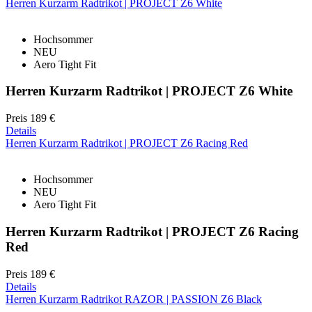
Herren Kurzarm Radtrikot | PROJECT Z6 White
Hochsommer
NEU
Aero Tight Fit
Herren Kurzarm Radtrikot | PROJECT Z6 White
Preis
189 €
Details
Herren Kurzarm Radtrikot | PROJECT Z6 Racing Red
Hochsommer
NEU
Aero Tight Fit
Herren Kurzarm Radtrikot | PROJECT Z6 Racing
Red
Preis
189 €
Details
Herren Kurzarm Radtrikot RAZOR | PASSION Z6 Black