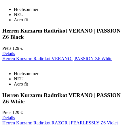
Hochsommer
NEU
Aero fit
Herren Kurzarm Radtrikot VERANO | PASSION
Z6 Black
Preis
129 €
Details
Herren Kurzarm Radtrikot VERANO | PASSION Z6 White
Hochsommer
NEU
Aero fit
Herren Kurzarm Radtrikot VERANO | PASSION
Z6 White
Preis
129 €
Details
Herren Kurzarm Radtrikot RAZOR | FEARLESSLY Z6 Violet