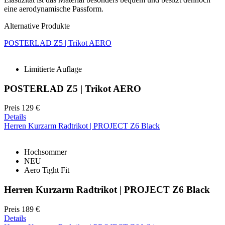
eine aerodynamische Passform.
Alternative Produkte
POSTERLAD Z5 | Trikot AERO
Limitierte Auflage
POSTERLAD Z5 | Trikot AERO
Preis
129 €
Details
Herren Kurzarm Radtrikot | PROJECT Z6 Black
Hochsommer
NEU
Aero Tight Fit
Herren Kurzarm Radtrikot | PROJECT Z6 Black
Preis
189 €
Details