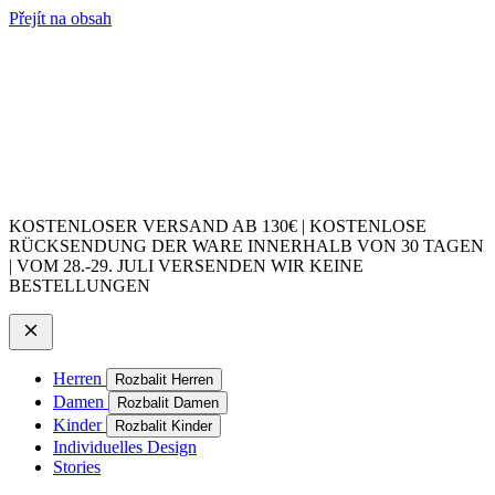
Přejít na obsah
KOSTENLOSER VERSAND AB 130€ | KOSTENLOSE
RÜCKSENDUNG DER WARE INNERHALB VON 30 TAGEN
| VOM 28.-29. JULI VERSENDEN WIR KEINE
BESTELLUNGEN
Herren
Rozbalit Herren
Damen
Rozbalit Damen
Kinder
Rozbalit Kinder
Individuelles Design
Stories