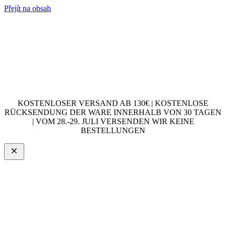
Přejít na obsah
KOSTENLOSER VERSAND AB 130€ | KOSTENLOSE
RÜCKSENDUNG DER WARE INNERHALB VON 30 TAGEN
| VOM 28.-29. JULI VERSENDEN WIR KEINE
BESTELLUNGEN