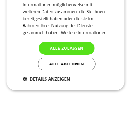
Informationen möglicherweise mit
weiteren Daten zusammen, die Sie ihnen
bereitgestellt haben oder die sie im
Rahmen Ihrer Nutzung der Dienste
gesammelt haben.
Weitere Informationen.
ALLE ZULASSEN
ALLE ABLEHNEN
DETAILS ANZEIGEN
Notwendig
Statistiken
Marketing
Funktionalität
Nich klassifiziert