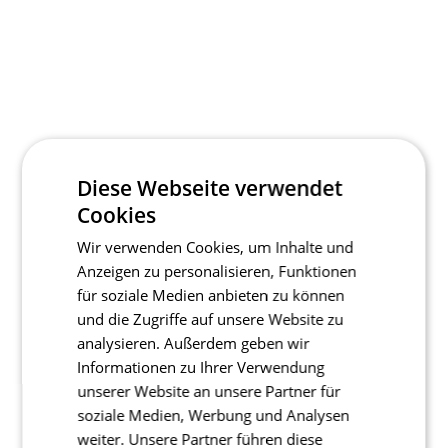
Diese Webseite verwendet
Cookies
Wir verwenden Cookies, um Inhalte und
Anzeigen zu personalisieren, Funktionen
für soziale Medien anbieten zu können
und die Zugriffe auf unsere Website zu
analysieren. Außerdem geben wir
Informationen zu Ihrer Verwendung
unserer Website an unsere Partner für
soziale Medien, Werbung und Analysen
weiter. Unsere Partner führen diese