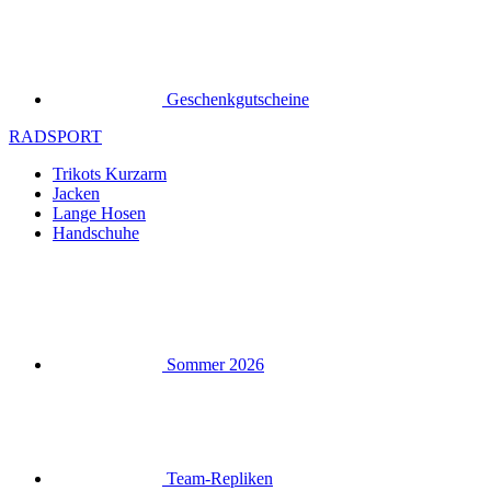
Geschenkgutscheine
RADSPORT
Trikots Kurzarm
Jacken
Lange Hosen
Handschuhe
Sommer 2026
Team-Repliken