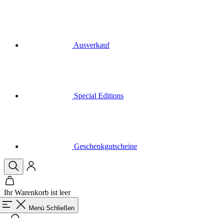
Ausverkauf
Special Editions
Geschenkgutscheine
Ihr Warenkorb ist leer
Menü
Schließen