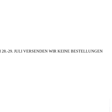
8.-29. JULI VERSENDEN WIR KEINE BESTELLUNGEN