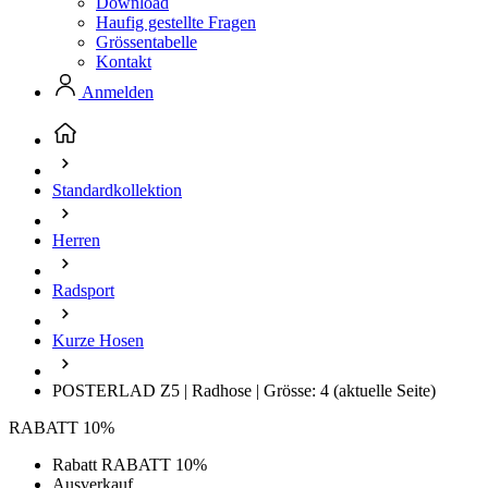
Download
Haufig gestellte Fragen
Grössentabelle
Kontakt
Anmelden
Standardkollektion
Herren
Radsport
Kurze Hosen
POSTERLAD Z5 | Radhose | Grösse: 4
(aktuelle Seite)
RABATT 10%
Rabatt RABATT 10%
Ausverkauf