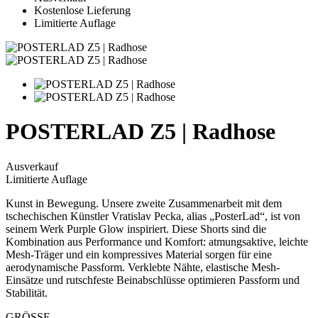
Kostenlose Lieferung
Limitierte Auflage
POSTERLAD Z5 | Radhose
Ausverkauf
Limitierte Auflage
Kunst in Bewegung. Unsere zweite Zusammenarbeit mit dem
tschechischen Künstler Vratislav Pecka, alias „PosterLad“, ist von
seinem Werk Purple Glow inspiriert. Diese Shorts sind die
Kombination aus Performance und Komfort: atmungsaktive, leichte
Mesh-Träger und ein kompressives Material sorgen für eine
aerodynamische Passform. Verklebte Nähte, elastische Mesh-
Einsätze und rutschfeste Beinabschlüsse optimieren Passform und
Stabilität.
GRÖSSE