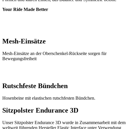
Your Ride Made Better
Mesh-Einsätze
Mesh-Einsätze an der Oberschenkel-Rückseite sorgen für
Bewegungsfreiheit
Rutschfeste Bündchen
Hosenbeine mit elastischen rutschfesten Bündchen.
Sitzpolster Endurance 3D
Unser Sitzpolster Endurance 3D wurde in Zusammenarbeit mit dem
weltweit führenden Hersteller Elastic Interface unter Verwendung