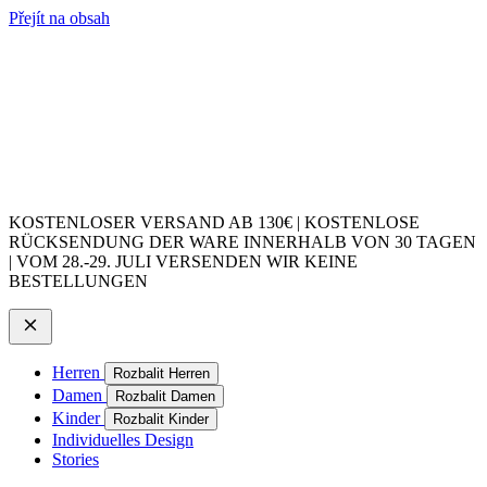
Přejít na obsah
KOSTENLOSER VERSAND AB 130€ | KOSTENLOSE
RÜCKSENDUNG DER WARE INNERHALB VON 30 TAGEN
| VOM 28.-29. JULI VERSENDEN WIR KEINE
BESTELLUNGEN
Herren
Rozbalit Herren
Damen
Rozbalit Damen
Kinder
Rozbalit Kinder
Individuelles Design
Stories