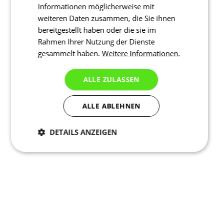
Informationen möglicherweise mit
weiteren Daten zusammen, die Sie ihnen
bereitgestellt haben oder die sie im
Rahmen Ihrer Nutzung der Dienste
gesammelt haben.
Weitere Informationen.
ALLE ZULASSEN
ALLE ABLEHNEN
DETAILS ANZEIGEN
Notwendig
Statistiken
Marketing
Funktionalität
Nich klassifiziert