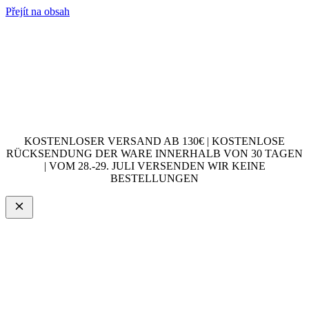
Přejít na obsah
KOSTENLOSER VERSAND AB 130€ | KOSTENLOSE
RÜCKSENDUNG DER WARE INNERHALB VON 30 TAGEN
| VOM 28.-29. JULI VERSENDEN WIR KEINE
BESTELLUNGEN