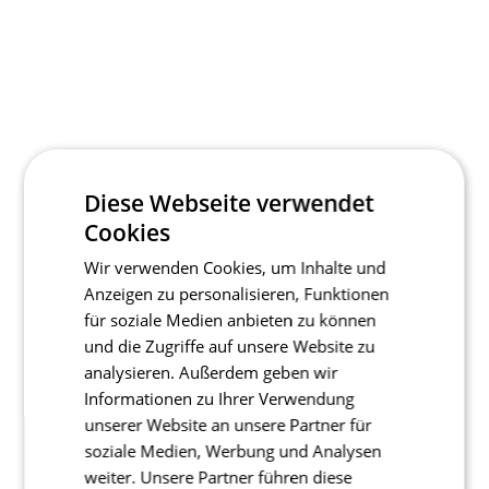
Diese Webseite verwendet
Cookies
Wir verwenden Cookies, um Inhalte und
Anzeigen zu personalisieren, Funktionen
für soziale Medien anbieten zu können
und die Zugriffe auf unsere Website zu
analysieren. Außerdem geben wir
Informationen zu Ihrer Verwendung
unserer Website an unsere Partner für
soziale Medien, Werbung und Analysen
weiter. Unsere Partner führen diese