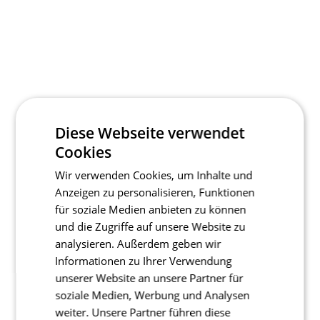
Diese Webseite verwendet
Cookies
Wir verwenden Cookies, um Inhalte und
Anzeigen zu personalisieren, Funktionen
für soziale Medien anbieten zu können
und die Zugriffe auf unsere Website zu
analysieren. Außerdem geben wir
Informationen zu Ihrer Verwendung
unserer Website an unsere Partner für
soziale Medien, Werbung und Analysen
weiter. Unsere Partner führen diese