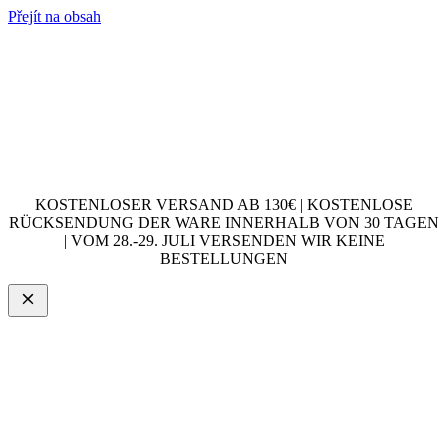
Přejít na obsah
KOSTENLOSER VERSAND AB 130€ | KOSTENLOSE
RÜCKSENDUNG DER WARE INNERHALB VON 30 TAGEN
| VOM 28.-29. JULI VERSENDEN WIR KEINE
BESTELLUNGEN