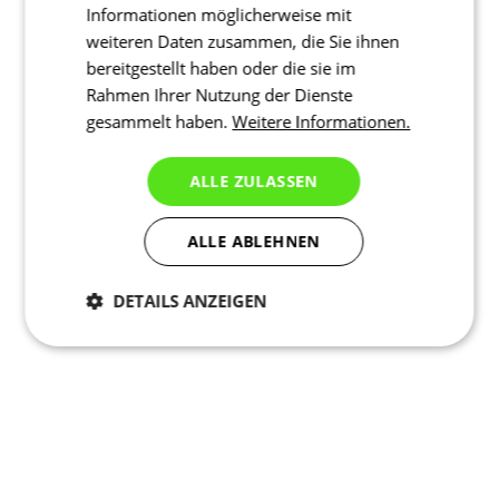
Informationen möglicherweise mit
weiteren Daten zusammen, die Sie ihnen
bereitgestellt haben oder die sie im
Rahmen Ihrer Nutzung der Dienste
gesammelt haben.
Weitere Informationen.
ALLE ZULASSEN
ALLE ABLEHNEN
DETAILS ANZEIGEN
Notwendig
Statistiken
Marketing
Funktionalität
Nich klassifiziert