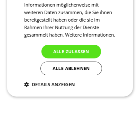
Informationen möglicherweise mit
weiteren Daten zusammen, die Sie ihnen
bereitgestellt haben oder die sie im
Rahmen Ihrer Nutzung der Dienste
gesammelt haben.
Weitere Informationen.
ALLE ZULASSEN
ALLE ABLEHNEN
DETAILS ANZEIGEN
Notwendig
Statistiken
Marketing
Funktionalität
Nich klassifiziert