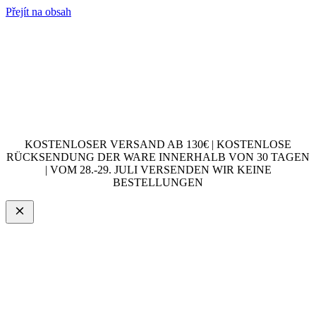
Přejít na obsah
KOSTENLOSER VERSAND AB 130€ | KOSTENLOSE
RÜCKSENDUNG DER WARE INNERHALB VON 30 TAGEN
| VOM 28.-29. JULI VERSENDEN WIR KEINE
BESTELLUNGEN