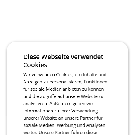
Diese Webseite verwendet
Cookies
Wir verwenden Cookies, um Inhalte und
Anzeigen zu personalisieren, Funktionen
für soziale Medien anbieten zu können
und die Zugriffe auf unsere Website zu
analysieren. Außerdem geben wir
Informationen zu Ihrer Verwendung
unserer Website an unsere Partner für
soziale Medien, Werbung und Analysen
weiter. Unsere Partner führen diese