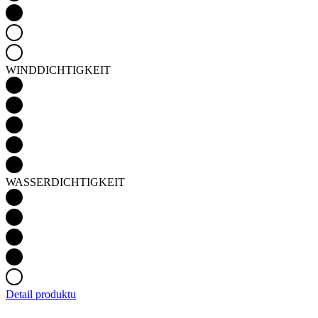
WINDDICHTIGKEIT
WASSERDICHTIGKEIT
Detail produktu