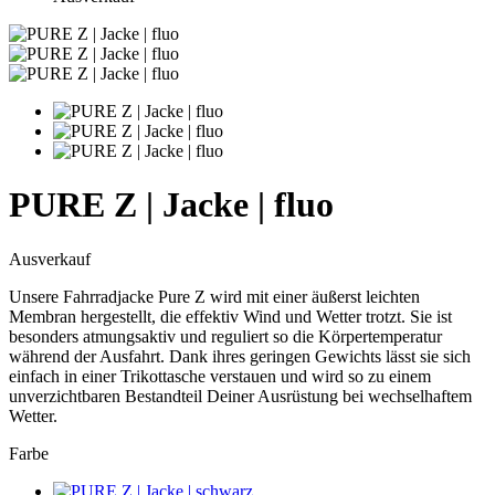
PURE Z | Jacke | fluo
Ausverkauf
Unsere Fahrradjacke Pure Z wird mit einer äußerst leichten
Membran hergestellt, die effektiv Wind und Wetter trotzt. Sie ist
besonders atmungsaktiv und reguliert so die Körpertemperatur
während der Ausfahrt. Dank ihres geringen Gewichts lässt sie sich
einfach in einer Trikottasche verstauen und wird so zu einem
unverzichtbaren Bestandteil Deiner Ausrüstung bei wechselhaftem
Wetter.
Farbe