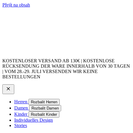
Přejít na obsah
KOSTENLOSER VERSAND AB 130€ | KOSTENLOSE
RÜCKSENDUNG DER WARE INNERHALB VON 30 TAGEN
| VOM 28.-29. JULI VERSENDEN WIR KEINE
BESTELLUNGEN
Herren
Rozbalit Herren
Damen
Rozbalit Damen
Kinder
Rozbalit Kinder
Individuelles Design
Stories