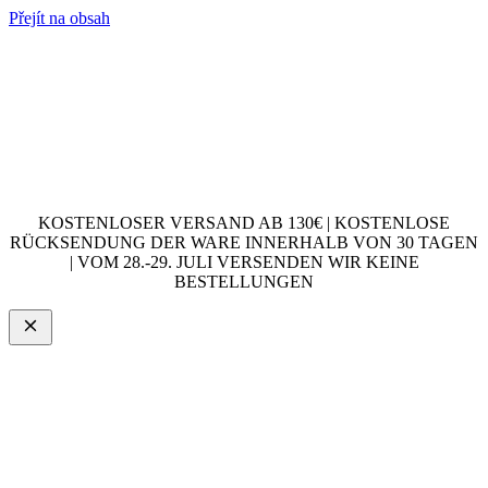
Přejít na obsah
KOSTENLOSER VERSAND AB 130€ | KOSTENLOSE
RÜCKSENDUNG DER WARE INNERHALB VON 30 TAGEN
| VOM 28.-29. JULI VERSENDEN WIR KEINE
BESTELLUNGEN