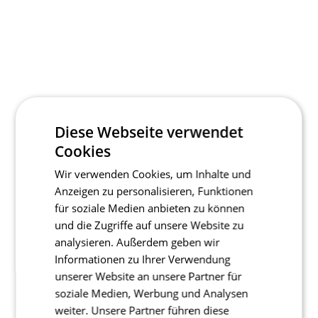
Diese Webseite verwendet
Cookies
Wir verwenden Cookies, um Inhalte und
Anzeigen zu personalisieren, Funktionen
für soziale Medien anbieten zu können
und die Zugriffe auf unsere Website zu
analysieren. Außerdem geben wir
Informationen zu Ihrer Verwendung
unserer Website an unsere Partner für
soziale Medien, Werbung und Analysen
weiter. Unsere Partner führen diese