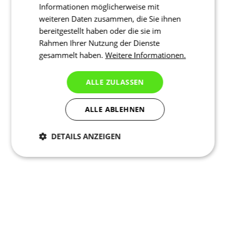
Informationen möglicherweise mit
weiteren Daten zusammen, die Sie ihnen
bereitgestellt haben oder die sie im
Rahmen Ihrer Nutzung der Dienste
gesammelt haben.
Weitere Informationen.
ALLE ZULASSEN
ALLE ABLEHNEN
DETAILS ANZEIGEN
Notwendig
Statistiken
Marketing
Funktionalität
Nich klassifiziert