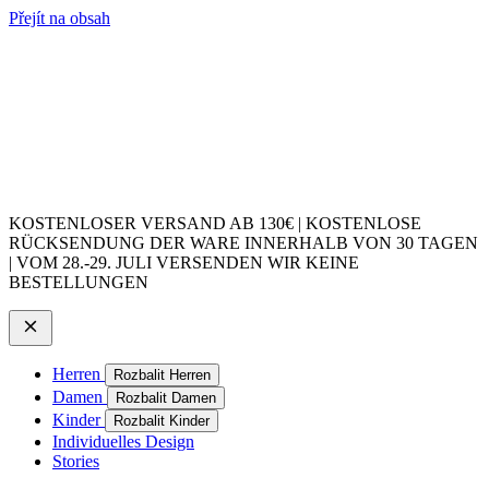
Přejít na obsah
KOSTENLOSER VERSAND AB 130€ | KOSTENLOSE
RÜCKSENDUNG DER WARE INNERHALB VON 30 TAGEN
| VOM 28.-29. JULI VERSENDEN WIR KEINE
BESTELLUNGEN
Herren
Rozbalit Herren
Damen
Rozbalit Damen
Kinder
Rozbalit Kinder
Individuelles Design
Stories