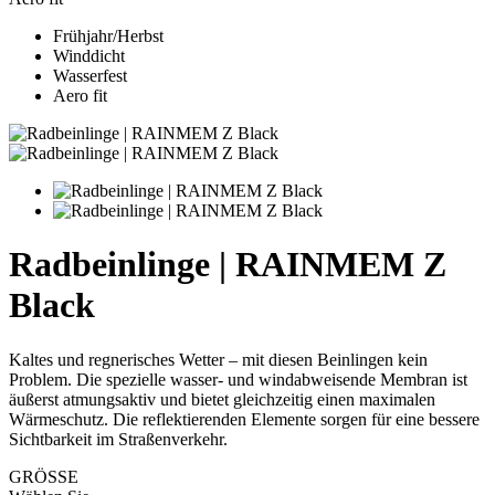
Frühjahr/Herbst
Winddicht
Wasserfest
Aero fit
Radbeinlinge | RAINMEM Z
Black
Kaltes und regnerisches Wetter – mit diesen Beinlingen kein
Problem. Die spezielle wasser- und windabweisende Membran ist
äußerst atmungsaktiv und bietet gleichzeitig einen maximalen
Wärmeschutz. Die reflektierenden Elemente sorgen für eine bessere
Sichtbarkeit im Straßenverkehr.
GRÖSSE