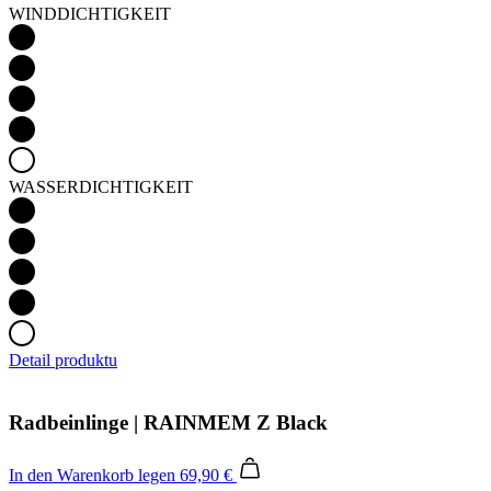
WINDDICHTIGKEIT
WASSERDICHTIGKEIT
Detail produktu
Radbeinlinge | RAINMEM Z Black
In den Warenkorb legen
69,90 €