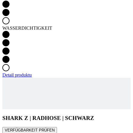
WASSERDICHTIGKEIT
Detail produktu
SHARK Z | RADHOSE | SCHWARZ
VERFÜGBARKEIT PRÜFEN