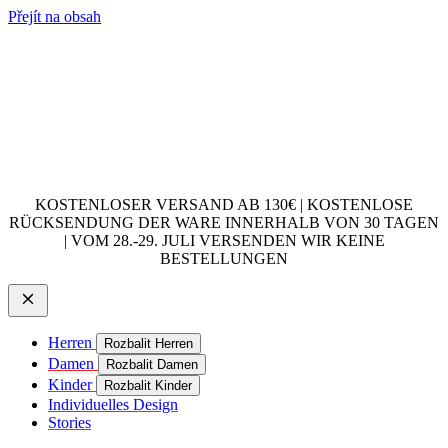
Přejít na obsah
KOSTENLOSER VERSAND AB 130€ | KOSTENLOSE
RÜCKSENDUNG DER WARE INNERHALB VON 30 TAGEN
| VOM 28.-29. JULI VERSENDEN WIR KEINE
BESTELLUNGEN
Herren
Rozbalit Herren
Damen
Rozbalit Damen
Kinder
Rozbalit Kinder
Individuelles Design
Stories