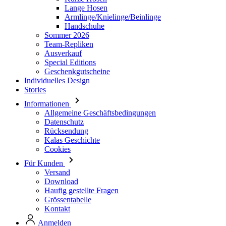
Team-Repliken
Ausverkauf
Special Editions
Geschenkgutscheine
Individuelles Design
Stories
Informationen
Allgemeine Geschäftsbedingungen
Datenschutz
Rücksendung
Kalas Geschichte
Cookies
Für Kunden
Versand
Download
Haufig gestellte Fragen
Grössentabelle
Kontakt
Anmelden