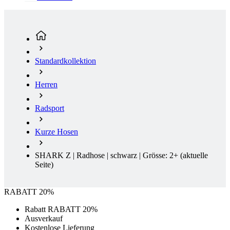
Standardkollektion
Herren
Radsport
Kurze Hosen
SHARK Z | Radhose | schwarz | Grösse: 2+
(aktuelle
Seite)
RABATT 20%
Rabatt RABATT 20%
Ausverkauf
Kostenlose Lieferung