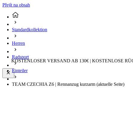
Přejít na obsah
Standardkollektion
Herren
Radsport
KOSTENLOSER VERSAND AB 130€ | KOSTENLOSE RÜ
Einteiler
TEAM CZECHIA Z6 | Rennanzug kurzarm
(aktuelle Seite)