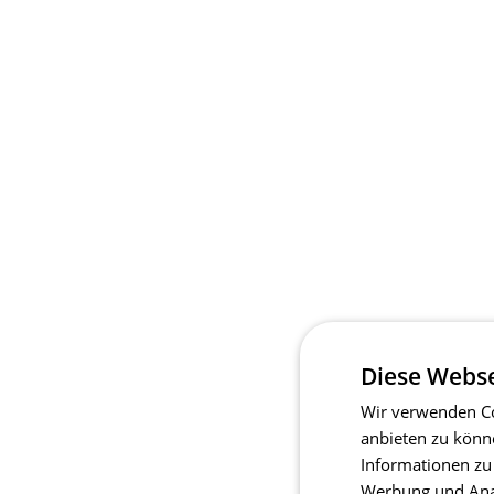
Diese Webse
Wir verwenden Co
anbieten zu könn
Informationen zu
Werbung und Anal