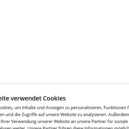
ite verwendet Cookies
okies, um Inhalte und Anzeigen zu personalisieren, Funktionen f
en und die Zugriffe auf unsere Website zu analysieren. Außerde
 Ihrer Verwendung unserer Website an unsere Partner für soziale
ysen weiter. Unsere Partner führen diese Informationen möglic