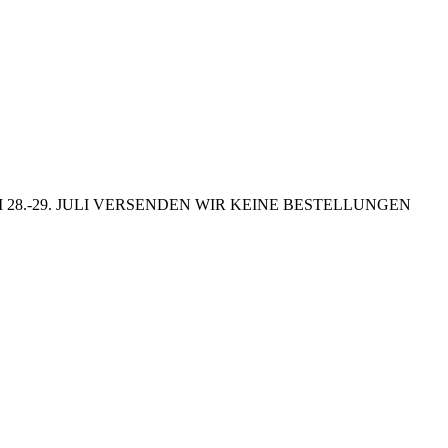
8.-29. JULI VERSENDEN WIR KEINE BESTELLUNGEN