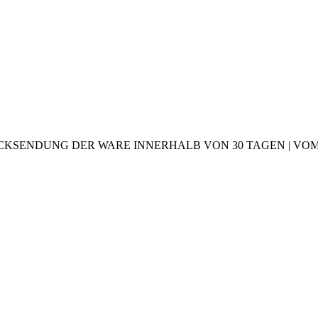
CKSENDUNG DER WARE INNERHALB VON 30 TAGEN | VOM 2