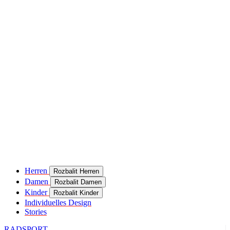
Herren
Rozbalit Herren
Damen
Rozbalit Damen
Kinder
Rozbalit Kinder
Individuelles Design
Stories
RADSPORT