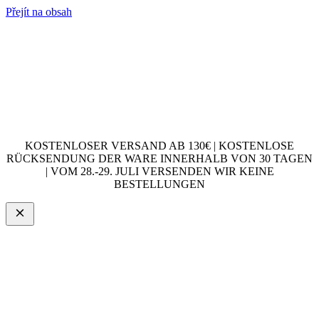
Přejít na obsah
KOSTENLOSER VERSAND AB 130€ | KOSTENLOSE
RÜCKSENDUNG DER WARE INNERHALB VON 30 TAGEN
| VOM 28.-29. JULI VERSENDEN WIR KEINE
BESTELLUNGEN