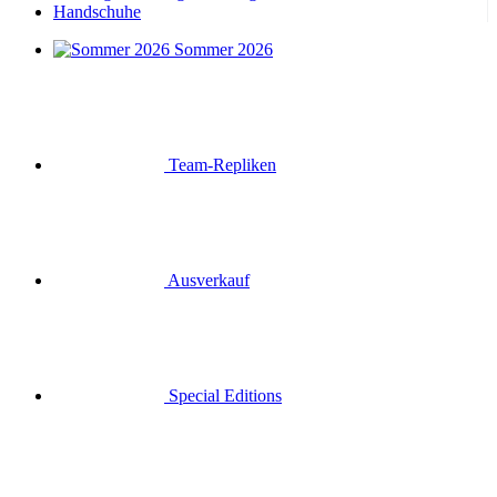
Handschuhe
Sommer 2026
Team-Repliken
Ausverkauf
Special Editions
Geschenkgutscheine
Anmelden
Suche