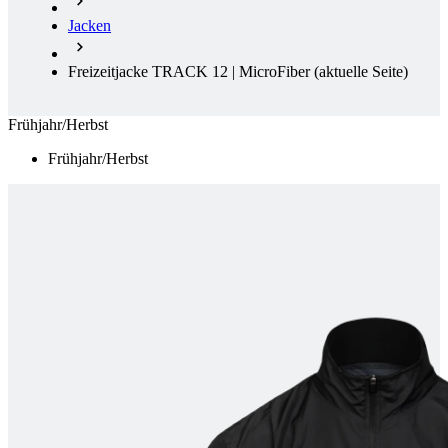
Jacken
Freizeitjacke TRACK 12 | MicroFiber
(aktuelle Seite)
Frühjahr/Herbst
Frühjahr/Herbst