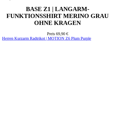
OHNE KRAGEN
Preis
69,90 €
Herren Kurzarm Radtrikot | MOTION Z6 Plum Purple