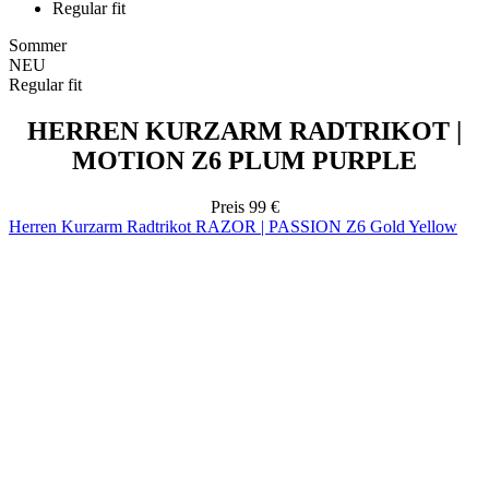
HERREN KURZARM RADTRIKOT |
MOTION Z6 PLUM PURPLE
Preis
99 €
Herren Kurzarm Radtrikot RAZOR | PASSION Z6 Gold Yellow