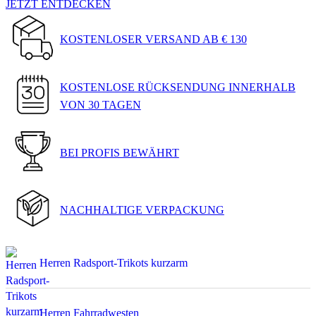
KOSTENLOSE RÜCKSENDUNG INNERHALB
VON 30 TAGEN
BEI PROFIS BEWÄHRT
NACHHALTIGE VERPACKUNG
Herren Radsport-Trikots kurzarm
Herren Fahrradwesten
Herren Fahrradhosen kurz