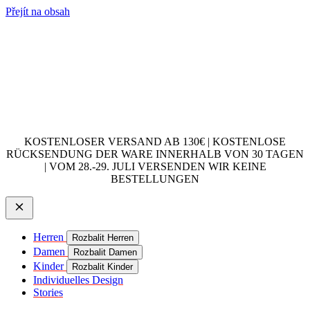
Přejít na obsah
KOSTENLOSER VERSAND AB 130€ | KOSTENLOSE
RÜCKSENDUNG DER WARE INNERHALB VON 30 TAGEN
| VOM 28.-29. JULI VERSENDEN WIR KEINE
BESTELLUNGEN
Herren
Rozbalit Herren
Damen
Rozbalit Damen
Kinder
Rozbalit Kinder
Individuelles Design
Stories