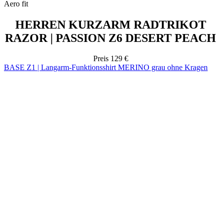
Preis
129 €
BASE Z1 | Langarm-Funktionsshirt MERINO grau ohne Kragen