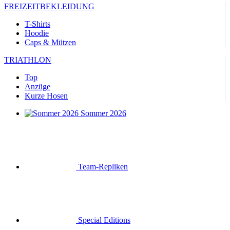
FREIZEITBEKLEIDUNG
T-Shirts
Hoodie
Caps & Mützen
TRIATHLON
Top
Anzüge
Kurze Hosen
Sommer 2026
Team-Repliken
Special Editions
Ausverkauf