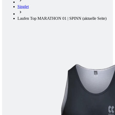
Singlet
Laufen Top MARATHON 01 | SPINN
(aktuelle Seite)