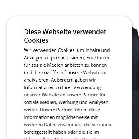
Diese Webseite verwendet
Cookies
Wir verwenden Cookies, um Inhalte und
Anzeigen zu personalisieren, Funktionen
für soziale Medien anbieten zu können
und die Zugriffe auf unsere Website zu
analysieren. Außerdem geben wir
Informationen zu Ihrer Verwendung
unserer Website an unsere Partner für
soziale Medien, Werbung und Analysen
weiter. Unsere Partner führen diese
Informationen möglicherweise mit
weiteren Daten zusammen, die Sie ihnen
bereitgestellt haben oder die sie im