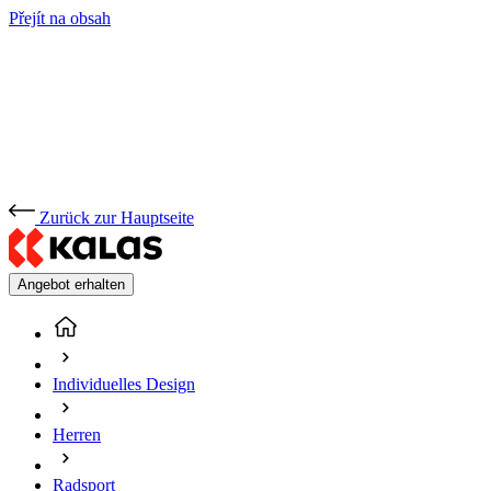
Přejít na obsah
Zurück zur Hauptseite
Angebot erhalten
Individuelles Design
Herren
Radsport