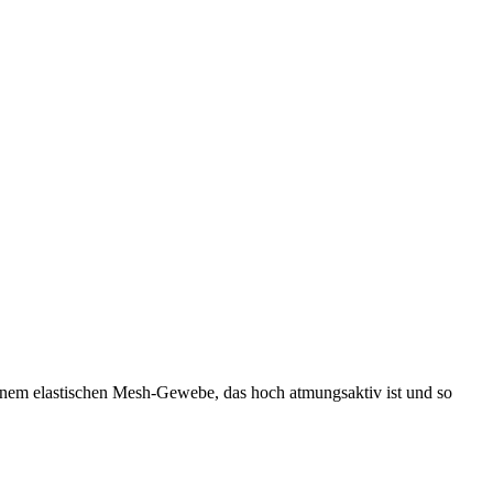
einem elastischen Mesh-Gewebe, das hoch atmungsaktiv ist und so