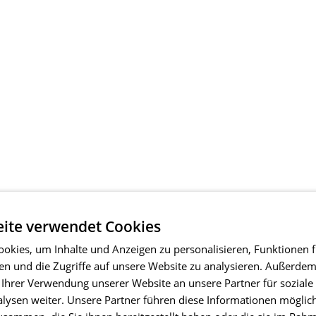
ite verwendet Cookies
okies, um Inhalte und Anzeigen zu personalisieren, Funktionen f
en und die Zugriffe auf unsere Website zu analysieren. Außerde
 Ihrer Verwendung unserer Website an unsere Partner für soziale
ysen weiter. Unsere Partner führen diese Informationen möglic