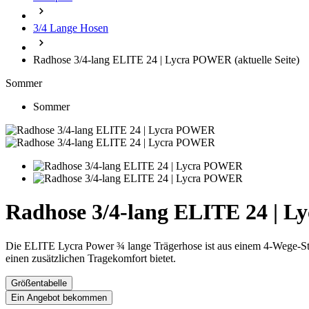
3/4 Lange Hosen
Radhose 3/4-lang ELITE 24 | Lycra POWER
(aktuelle Seite)
Sommer
Sommer
Radhose 3/4-lang ELITE 24 | 
Die ELITE Lycra Power ¾ lange Trägerhose ist aus einem 4-Wege-Stre
einen zusätzlichen Tragekomfort bietet.
Größentabelle
Ein Angebot bekommen