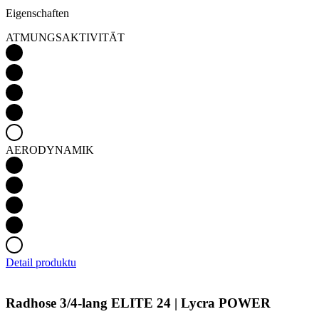
Eigenschaften
ATMUNGSAKTIVITÄT
AERODYNAMIK
Detail produktu
Radhose 3/4-lang ELITE 24 | Lycra POWER