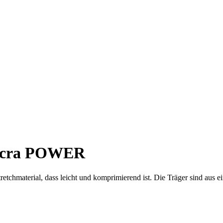
Lycra POWER
tchmaterial, dass leicht und komprimierend ist. Die Träger sind aus 