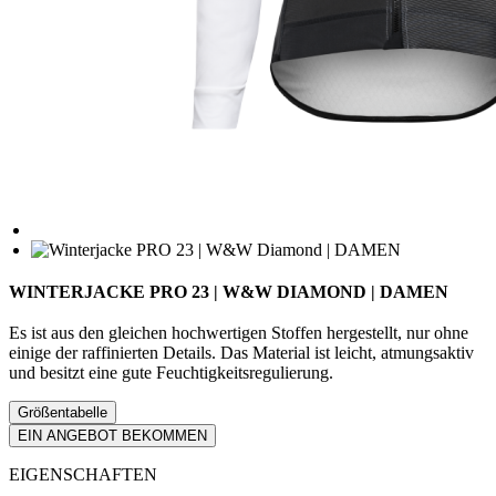
WINTERJACKE PRO 23 | W&W DIAMOND | DAMEN
Es ist aus den gleichen hochwertigen Stoffen hergestellt, nur ohne
einige der raffinierten Details. Das Material ist leicht, atmungsaktiv
und besitzt eine gute Feuchtigkeitsregulierung.
Größentabelle
EIN ANGEBOT BEKOMMEN
EIGENSCHAFTEN