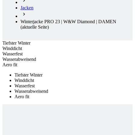
Jacken
Winterjacke PRO 23 | W&W Diamond | DAMEN
(aktuelle Seite)
Tiefster Winter
Winddicht
Wasserfest
Wasserabweisend
Aero fit
Tiefster Winter
Winddicht
Wasserfest
Wasserabweisend
Aero fit