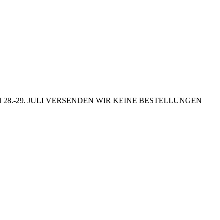
8.-29. JULI VERSENDEN WIR KEINE BESTELLUNGEN