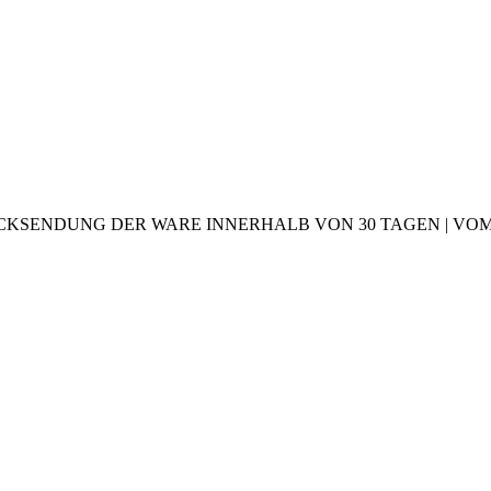
CKSENDUNG DER WARE INNERHALB VON 30 TAGEN | VOM 2