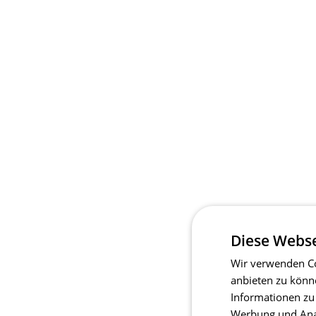
Diese Webse
Wir verwenden Co
anbieten zu könn
Informationen zu
Werbung und Anal