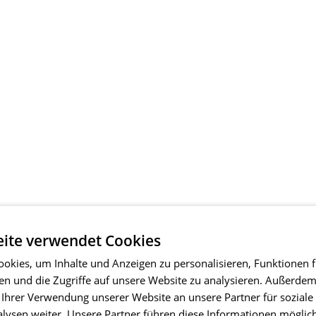
ite verwendet Cookies
okies, um Inhalte und Anzeigen zu personalisieren, Funktionen f
en und die Zugriffe auf unsere Website zu analysieren. Außerde
 Ihrer Verwendung unserer Website an unsere Partner für soziale
ysen weiter. Unsere Partner führen diese Informationen möglic