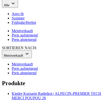
Frühjahr/Herbst
Meistverkauft
Preis aufsteigend
Preis absteigend
SORTIEREN NACH:
Meistverkauft
Meistverkauft
Preis aufsteigend
Preis absteigend
Produkte
Kinder Kurzarm Radtrikot | ALPECIN-PREMIER TECH
MERCI POUPOU 26