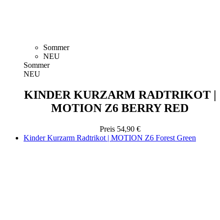
Sommer
NEU
Sommer
NEU
KINDER KURZARM RADTRIKOT |
MOTION Z6 BERRY RED
Preis
54,90 €
Kinder Kurzarm Radtrikot | MOTION Z6 Forest Green