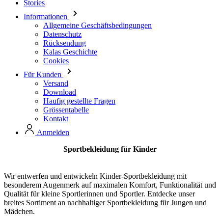
Rücksendung
Kalas Geschichte
Cookies
Für Kunden
Versand
Download
Haufig gestellte Fragen
Grössentabelle
Kontakt
Anmelden
Sportbekleidung für Kinder
Wir entwerfen und entwickeln Kinder-Sportbekleidung mit
besonderem Augenmerk auf maximalen Komfort, Funktionalität und
Qualität für kleine Sportlerinnen und Sportler. Entdecke unser
breites Sortiment an nachhaltiger Sportbekleidung für Jungen und
Mädchen.
Fahrradbekleidung für Kinder