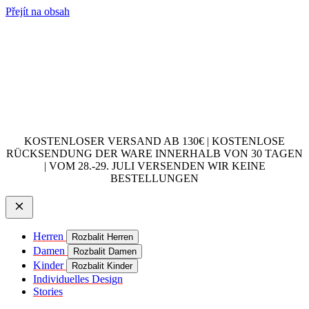
Přejít na obsah
KOSTENLOSER VERSAND AB 130€ | KOSTENLOSE
RÜCKSENDUNG DER WARE INNERHALB VON 30 TAGEN
| VOM 28.-29. JULI VERSENDEN WIR KEINE
BESTELLUNGEN
Herren
Rozbalit Herren
Damen
Rozbalit Damen
Kinder
Rozbalit Kinder
Individuelles Design
Stories