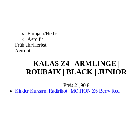
Frühjahr/Herbst
Aero fit
Frühjahr/Herbst
Aero fit
KALAS Z4 | ARMLINGE |
ROUBAIX | BLACK | JUNIOR
Preis
21,90 €
Kinder Kurzarm Radtrikot | MOTION Z6 Berry Red