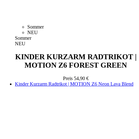
Sommer
NEU
Sommer
NEU
KINDER KURZARM RADTRIKOT |
MOTION Z6 FOREST GREEN
Preis
54,90 €
Kinder Kurzarm Radtrikot | MOTION Z6 Neon Lava Blend