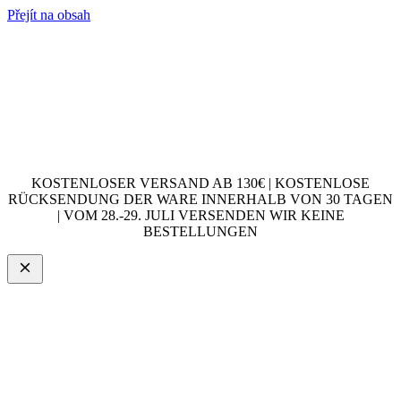
Přejít na obsah
KOSTENLOSER VERSAND AB 130€ | KOSTENLOSE
RÜCKSENDUNG DER WARE INNERHALB VON 30 TAGEN
| VOM 28.-29. JULI VERSENDEN WIR KEINE
BESTELLUNGEN