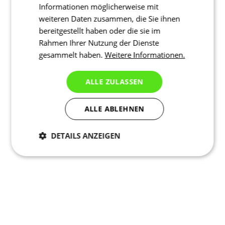
Informationen möglicherweise mit
weiteren Daten zusammen, die Sie ihnen
bereitgestellt haben oder die sie im
Rahmen Ihrer Nutzung der Dienste
gesammelt haben.
Weitere Informationen.
ALLE ZULASSEN
ALLE ABLEHNEN
DETAILS ANZEIGEN
Notwendig
Statistiken
Marketing
Funktionalität
Nich klassifiziert