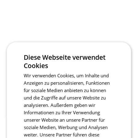
Diese Webseite verwendet
Cookies
Wir verwenden Cookies, um Inhalte und
Anzeigen zu personalisieren, Funktionen
für soziale Medien anbieten zu können
und die Zugriffe auf unsere Website zu
analysieren. Außerdem geben wir
Informationen zu Ihrer Verwendung
unserer Website an unsere Partner für
soziale Medien, Werbung und Analysen
weiter. Unsere Partner führen diese