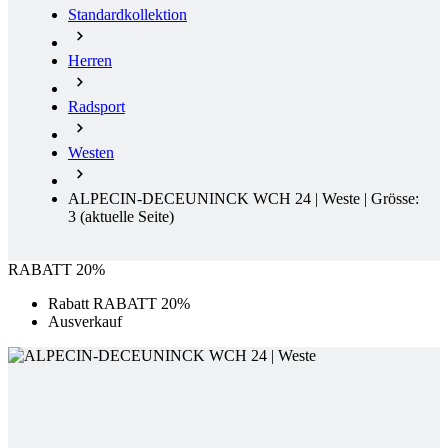
Radsport
Westen
ALPECIN-DECEUNINCK WCH 24 | Weste | Grösse:
3
(aktuelle Seite)
RABATT 20%
Rabatt RABATT 20%
Ausverkauf