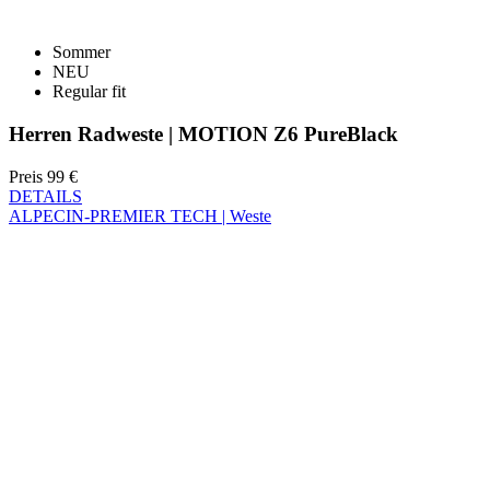
Herren Radweste | MOTION Z6 PureBlack
Preis
99 €
DETAILS
ALPECIN-PREMIER TECH | Weste