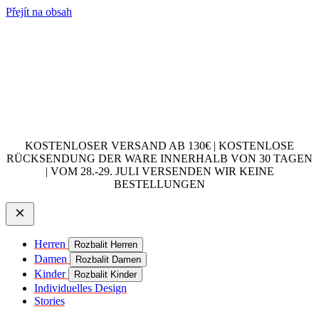
Přejít na obsah
KOSTENLOSER VERSAND AB 130€ | KOSTENLOSE
RÜCKSENDUNG DER WARE INNERHALB VON 30 TAGEN
| VOM 28.-29. JULI VERSENDEN WIR KEINE
BESTELLUNGEN
Herren
Rozbalit Herren
Damen
Rozbalit Damen
Kinder
Rozbalit Kinder
Individuelles Design
Stories