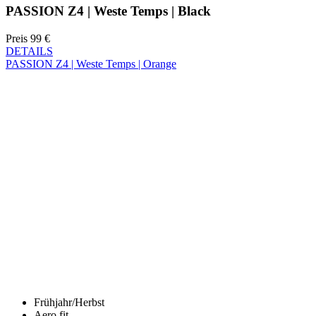
PASSION Z4 | Weste Temps | Orange
Frühjahr/Herbst
Aero fit
PASSION Z4 | Weste Temps | Orange
Preis
99 €