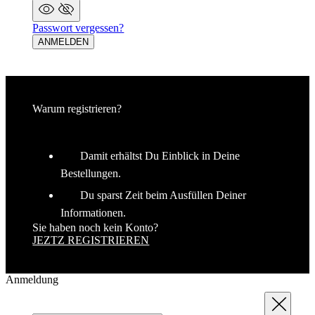
Warum registrieren?
Damit erhältst Du Einblick in Deine
Bestellungen.
Du sparst Zeit beim Ausfüllen Deiner
Informationen.
Sie haben noch kein Konto?
JEZTZ REGISTRIEREN
Anmeldung
Schließen
Vollständiger Name
E-Mail
Passwort