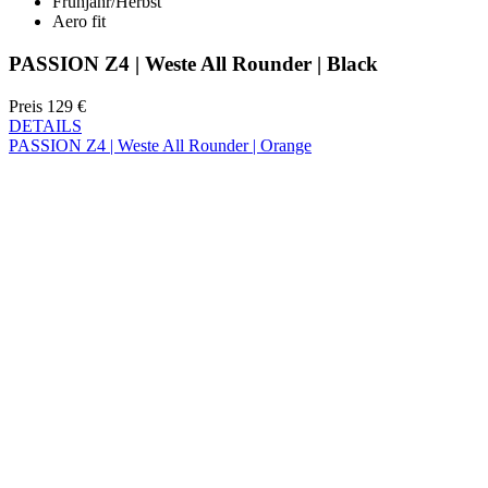
Preis
129 €
DETAILS
PASSION Z4 | Weste All Rounder | Orange
Frühjahr/Herbst
Aero fit
PASSION Z4 | Weste All Rounder | Orange