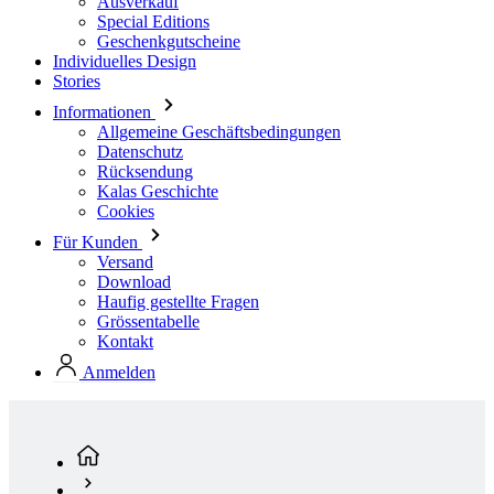
Informationen
Allgemeine Geschäftsbedingungen
Datenschutz
Rücksendung
Kalas Geschichte
Cookies
Für Kunden
Versand
Download
Haufig gestellte Fragen
Grössentabelle
Kontakt
Anmelden
Standardkollektion
Herren