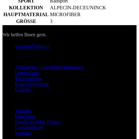
Kontakt
Wir helfen Ihnen gern.
support@kalas.cc
Informationen
Allgemeine Geschäftsbedingungen
Datenschutz
Rücksendung
Kalas Geschichte
Cookies
Für Kunden
Versand
Download
Haufig gestellte Fragen
Grössentabelle
Kontakt