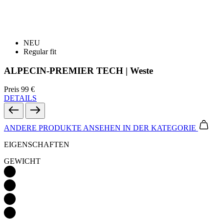
NEU
Regular fit
ALPECIN-PREMIER TECH | Weste
Preis
99 €
DETAILS
ANDERE PRODUKTE ANSEHEN
IN DER KATEGORIE
EIGENSCHAFTEN
GEWICHT
WASSERDICHTIGKEIT