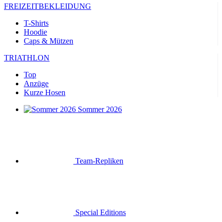
FREIZEITBEKLEIDUNG
T-Shirts
Hoodie
Caps & Mützen
TRIATHLON
Top
Anzüge
Kurze Hosen
Sommer 2026
Team-Repliken
Special Editions
Ausverkauf