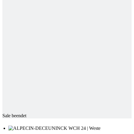
Sale beendet