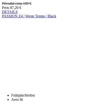
Frühjahr/Herbst
Aero fit
PASSION Z4 | Weste Temps | Black
Preis
99 €
DETAILS