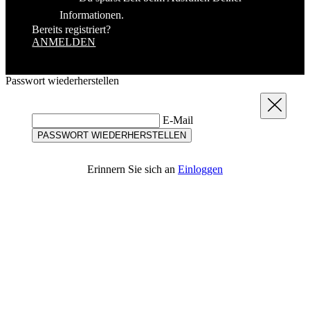
Passwort wiederherstellen
Schließen
E-Mail
PASSWORT WIEDERHERSTELLEN
Erinnern Sie sich an
Einloggen